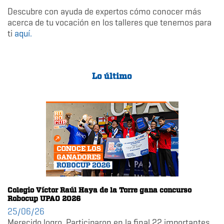
Descubre con ayuda de expertos cómo conocer más
acerca de tu vocación en los talleres que tenemos para
ti
aquí.
Lo último
Colegio Víctor Raúl Haya de la Torre gana concurso
Robocup UPAO 2026
25/06/26
Merecido logro. Participaron en la final 22 importantes