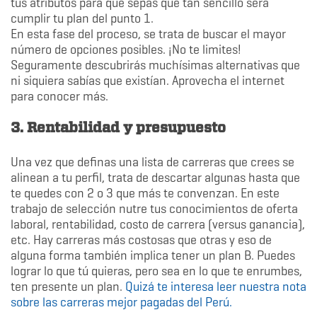
tus atributos para que sepas qué tan sencillo será
cumplir tu plan del punto 1.
En esta fase del proceso, se trata de buscar el mayor
número de opciones posibles. ¡No te limites!
Seguramente descubrirás muchísimas alternativas que
ni siquiera sabías que existían. Aprovecha el internet
para conocer más.
3. Rentabilidad y presupuesto
Una vez que definas una lista de carreras que crees se
alinean a tu perfil, trata de descartar algunas hasta que
te quedes con 2 o 3 que más te convenzan. En este
trabajo de selección nutre tus conocimientos de oferta
laboral, rentabilidad, costo de carrera (versus ganancia),
etc. Hay carreras más costosas que otras y eso de
alguna forma también implica tener un plan B. Puedes
lograr lo que tú quieras, pero sea en lo que te enrumbes,
ten presente un plan.
Quizá te interesa leer nuestra nota
sobre las carreras mejor pagadas del Perú.