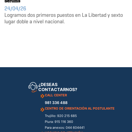
Serums
24/04/26
Logramos dos primeros puestos en La Libertad y sexto
lugar doble a nivel nacional.