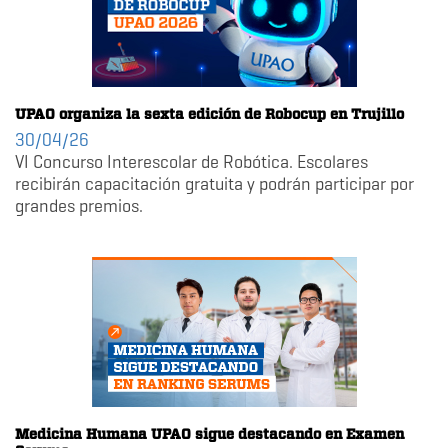
UPAO organiza la sexta edición de Robocup en Trujillo
30/04/26
VI Concurso Interescolar de Robótica. Escolares
recibirán capacitación gratuita y podrán participar por
grandes premios.
Medicina Humana UPAO sigue destacando en Examen