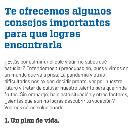
Te ofrecemos algunos
consejos importantes
para que logres
encontrarla
¿Estás por culminar el cole y aún no sabes qué
estudiar? Entendemos tu preocupación, pues vivimos en
un mundo que va a prisa. La pandemia y otras
dificultades nos exigen decidir pronto, ver por nuestro
futuro y tratar de cultivar nuestro talento para que rinda
frutos. Sin embargo, bajo esta situación y otros factores,
¿sientes que aún no logras descubrir tu vocación?
Veamos cómo solucionarlo.
1. Un plan de vida.