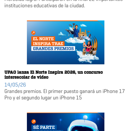
instituciones educativas de la ciudad.
UPAO lanza El Norte Inspira 2026, un concurso
interescolar de video
14/05/26
Grandes premios. El primer puesto ganará un iPhone 17
Pro y el segundo lugar un iPhone 15