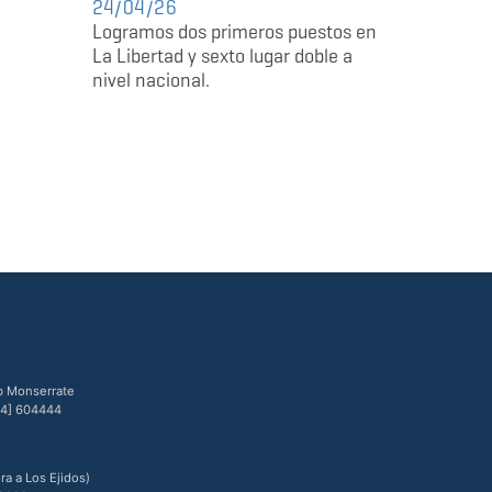
24/04/26
Logramos dos primeros puestos en
La Libertad y sexto lugar doble a
nivel nacional.