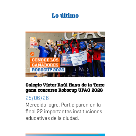
Lo último
Colegio Víctor Raúl Haya de la Torre
gana concurso Robocup UPAO 2026
25/06/26
Merecido logro. Participaron en la
final 22 importantes instituciones
educativas de la ciudad.