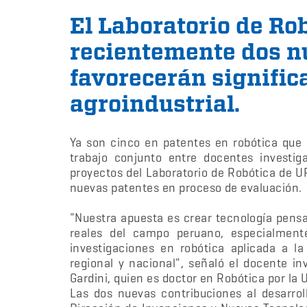
El Laboratorio de Ro
recientemente dos n
favorecerán signific
agroindustrial.
Ya son cinco en patentes en robótica que
trabajo conjunto entre docentes investig
proyectos del Laboratorio de Robótica de U
nuevas patentes en proceso de evaluación.
"Nuestra apuesta es crear tecnología pens
reales del campo peruano, especialment
investigaciones en robótica aplicada a la
regional y nacional", señaló el docente in
Gardini, quien es doctor en Robótica por la 
Las dos nuevas contribuciones al desarrol