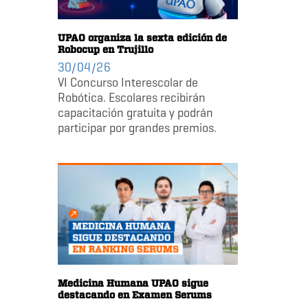
UPAO organiza la sexta edición de
Robocup en Trujillo
30/04/26
VI Concurso Interescolar de
Robótica. Escolares recibirán
capacitación gratuita y podrán
participar por grandes premios.
Medicina Humana UPAO sigue
destacando en Examen Serums