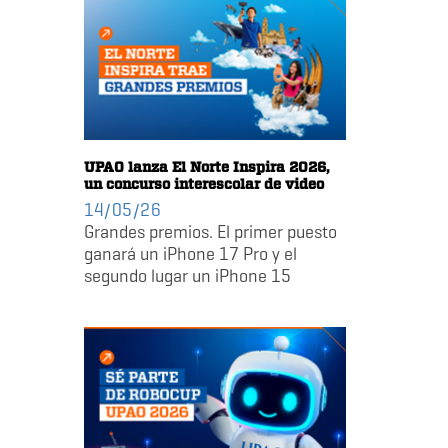
UPAO lanza El Norte Inspira 2026,
un concurso interescolar de video
14/05/26
Grandes premios. El primer puesto
ganará un iPhone 17 Pro y el
segundo lugar un iPhone 15