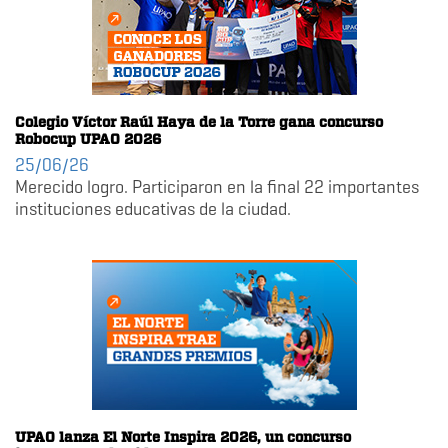
Colegio Víctor Raúl Haya de la Torre gana concurso
Robocup UPAO 2026
25/06/26
Merecido logro. Participaron en la final 22 importantes
instituciones educativas de la ciudad.
UPAO lanza El Norte Inspira 2026, un concurso