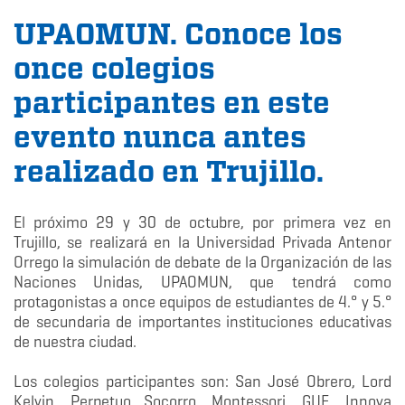
UPAOMUN. Conoce los
once colegios
participantes en este
evento nunca antes
realizado en Trujillo.
El próximo 29 y 30 de octubre, por primera vez en
Trujillo, se realizará en la Universidad Privada Antenor
Orrego la simulación de debate de la Organización de las
Naciones Unidas, UPAOMUN, que tendrá como
protagonistas a once equipos de estudiantes de 4.° y 5.°
de secundaria de importantes instituciones educativas
de nuestra ciudad.
Los colegios participantes son: San José Obrero, Lord
Kelvin, Perpetuo Socorro, Montessori, GUE, Innova