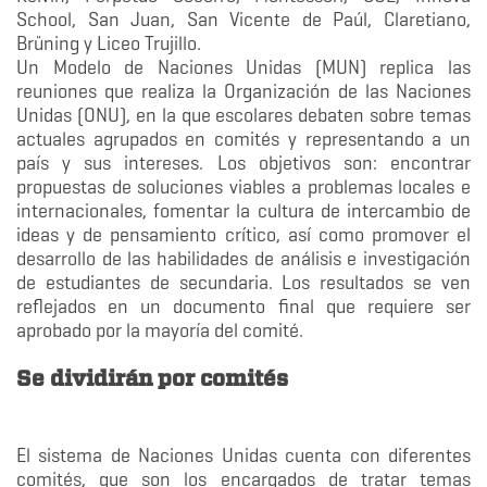
School, San Juan, San Vicente de Paúl, Claretiano,
Brüning y Liceo Trujillo.
Un Modelo de Naciones Unidas (MUN) replica las
reuniones que realiza la Organización de las Naciones
Unidas (ONU), en la que escolares debaten sobre temas
actuales agrupados en comités y representando a un
país y sus intereses. Los objetivos son: encontrar
propuestas de soluciones viables a problemas locales e
internacionales, fomentar la cultura de intercambio de
ideas y de pensamiento crítico, así como promover el
desarrollo de las habilidades de análisis e investigación
de estudiantes de secundaria. Los resultados se ven
reflejados en un documento final que requiere ser
aprobado por la mayoría del comité.
Se dividirán por comités
El sistema de Naciones Unidas cuenta con diferentes
comités, que son los encargados de tratar temas