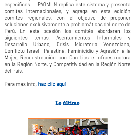
específicos. UPAOMUN replica este sistema y presenta
comités internacionales, y agrega en esta edición
comités regionales, con el objetivo de proponer
soluciones exclusivamente a problemáticas del norte de
Perú. En esta ocasión los comités abordarán los
siguientes temas: Asentamientos Informales y
Desarrollo Urbano, Crisis Migratoria Venezolana,
Conflicto Israel- Palestina, Feminicidio y Agresión a la
Mujer, Reconstrucción con Cambios e Infraestructura
en la Región Norte, y Competitividad en la Región Norte
del País.
Para más info,
haz clic aquí
Lo último