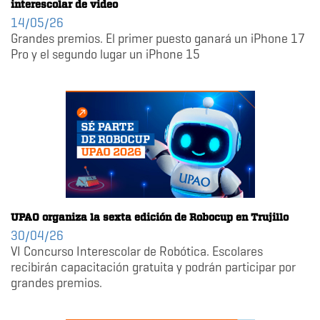
interescolar de video
14/05/26
Grandes premios. El primer puesto ganará un iPhone 17
Pro y el segundo lugar un iPhone 15
UPAO organiza la sexta edición de Robocup en Trujillo
30/04/26
VI Concurso Interescolar de Robótica. Escolares
recibirán capacitación gratuita y podrán participar por
grandes premios.