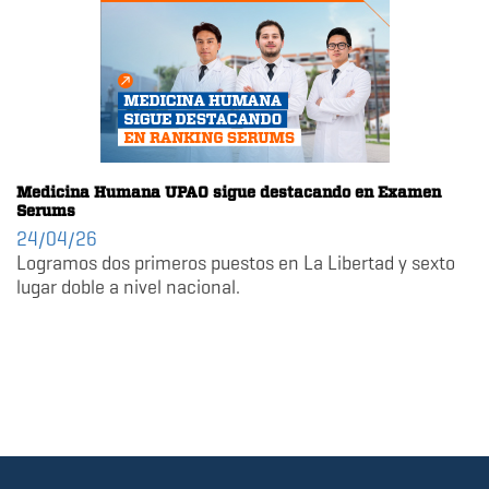
Medicina Humana UPAO sigue destacando en Examen
Serums
24/04/26
Logramos dos primeros puestos en La Libertad y sexto
lugar doble a nivel nacional.