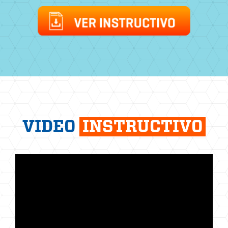
VIDEO
INSTRUCTIVO