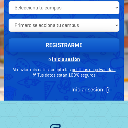
o
inicia sesión
Al enviar mis datos, acepto las
políticas de privacidad.
Tus datos estan 100% seguros
Iniciar sesión