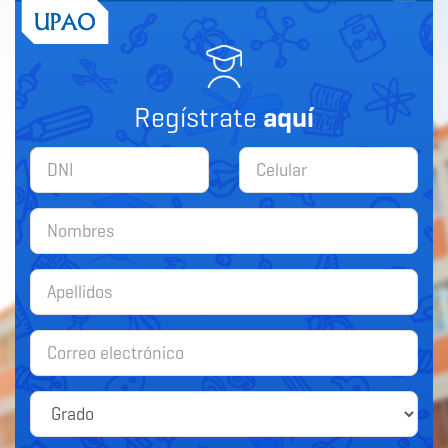
Regístrate
aquí