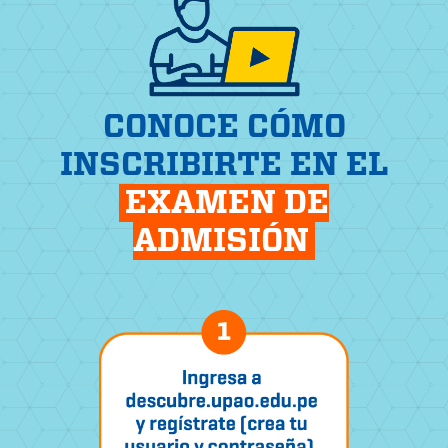
CONOCE CÓMO
INSCRIBIRTE EN EL
EXAMEN DE
ADMISIÓN