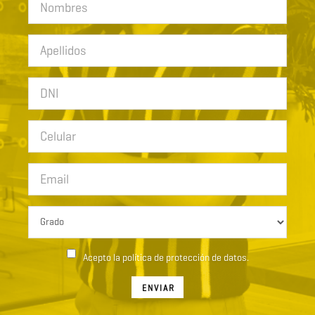
Acepto la política de protección de datos.
ENVIAR