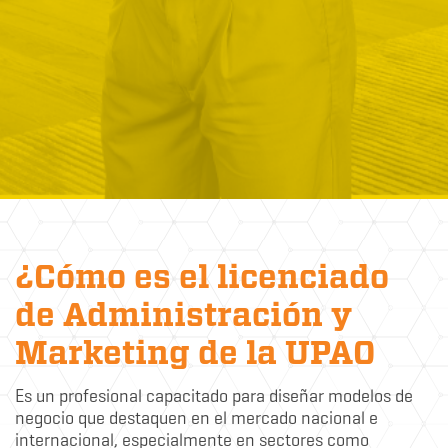
¿Cómo es el licenciado
de Administración y
Marketing de la UPAO
Es un profesional capacitado para diseñar modelos de
negocio que destaquen en el mercado nacional e
internacional, especialmente en sectores como