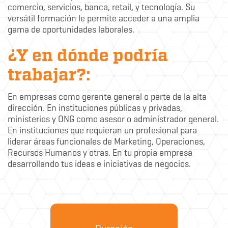
comercio, servicios, banca, retail, y tecnología. Su
versátil formación le permite acceder a una amplia
gama de oportunidades laborales.
¿Y en dónde podría
trabajar?:
En empresas como gerente general o parte de la alta
dirección. En instituciones públicas y privadas,
ministerios y ONG como asesor o administrador general.
En instituciones que requieran un profesional para
liderar áreas funcionales de Marketing, Operaciones,
Recursos Humanos y otras. En tu propia empresa
desarrollando tus ideas e iniciativas de negocios.