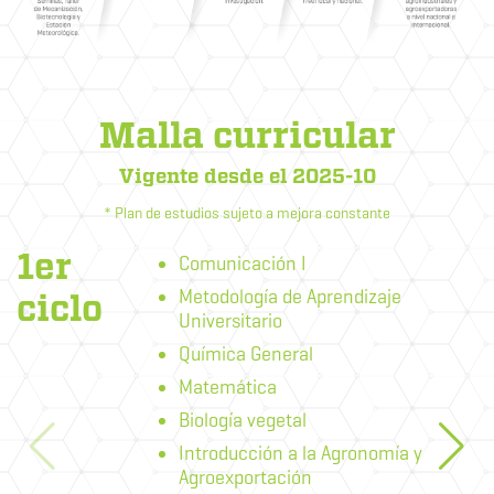
Malla curricular
Vigente desde el 2025-10
* Plan de estudios sujeto a mejora constante
1er
Comunicación I
Metodología de Aprendizaje
ciclo
Universitario
Química General
Matemática
Biología vegetal
Introducción a la Agronomía y
Agroexportación