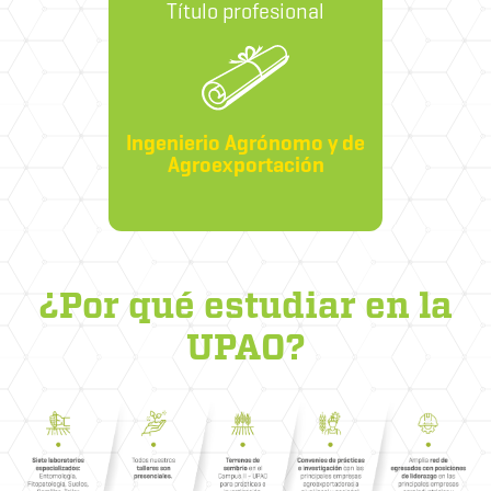
Título profesional
Ingenierio Agrónomo y de
Agroexportación
¿Por qué estudiar en la
UPAO?