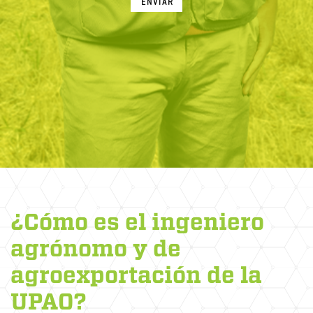
ENVIAR
¿Cómo es el ingeniero
agrónomo y de
agroexportación de la
UPAO?