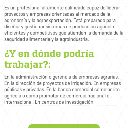
Es un profesional altamente calificado capaz de liderar
proyectos y empresas orientadas al mercado de la
agronomía y la agroexportación. Está preparado para
diseñar y gestionar sistemas de producción agrícola
eficientes y competitivos que atienden la demanda de la
seguridad alimentaria y la agroindustria.
¿Y en dónde podría
trabajar?:
En la administración o gerencia de empresas agrarias.
En la dirección de proyectos de irrigación. En empresas
públicas y privadas. En la banca comercial como perito
agrícola o como promotor de comercio nacional e
internacional. En centros de investigación.