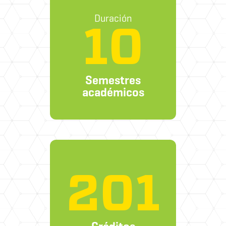
Duración
10
Semestres
académicos
201