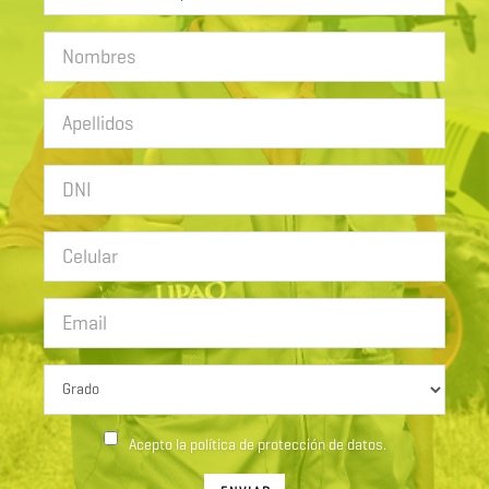
Acepto la política de protección de datos.