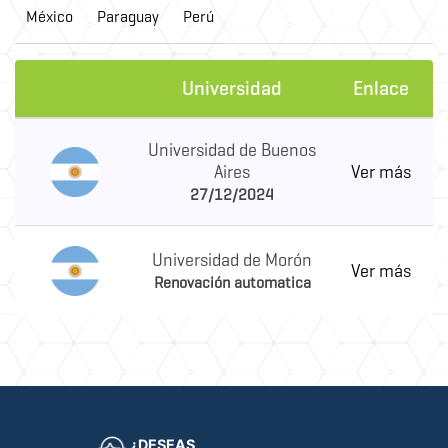
México
Paraguay
Perú
Universidad
Enlace
Universidad de Buenos
Aires
Ver más
27/12/2024
Universidad de Morón
Ver más
Renovación automatica