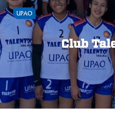
Club Tal