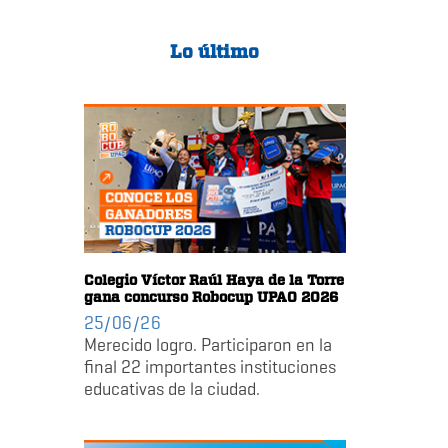
Lo último
Colegio Víctor Raúl Haya de la Torre
gana concurso Robocup UPAO 2026
25/06/26
Merecido logro. Participaron en la
final 22 importantes instituciones
educativas de la ciudad.