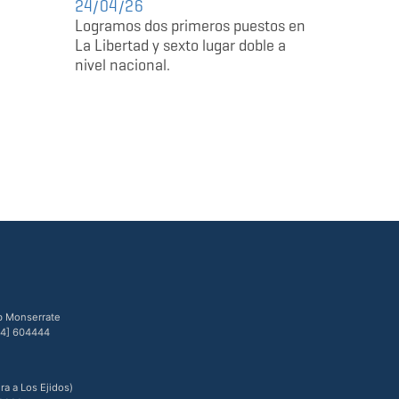
24/04/26
Logramos dos primeros puestos en
La Libertad y sexto lugar doble a
nivel nacional.