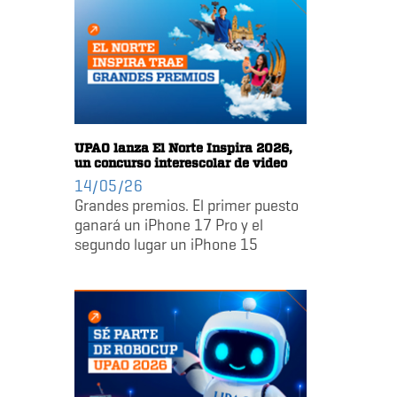
UPAO lanza El Norte Inspira 2026,
un concurso interescolar de video
14/05/26
Grandes premios. El primer puesto
ganará un iPhone 17 Pro y el
segundo lugar un iPhone 15