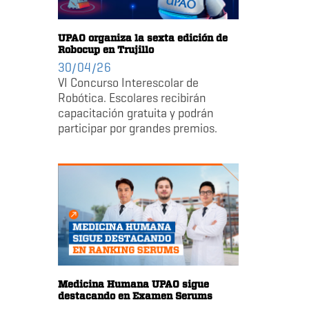
UPAO organiza la sexta edición de
Robocup en Trujillo
30/04/26
VI Concurso Interescolar de
Robótica. Escolares recibirán
capacitación gratuita y podrán
participar por grandes premios.
Medicina Humana UPAO sigue
destacando en Examen Serums