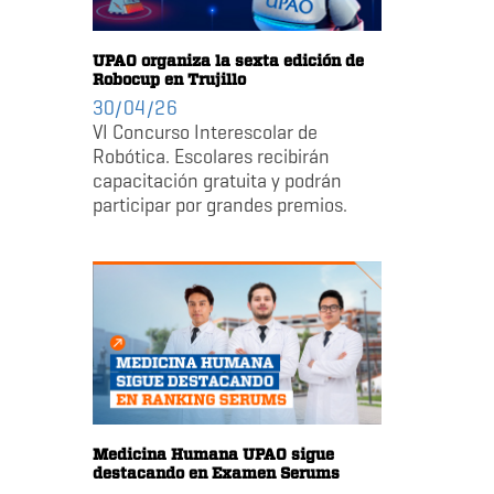
UPAO organiza la sexta edición de
Robocup en Trujillo
30/04/26
VI Concurso Interescolar de
Robótica. Escolares recibirán
capacitación gratuita y podrán
participar por grandes premios.
Medicina Humana UPAO sigue
destacando en Examen Serums