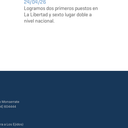
24/04/26
Logramos dos primeros puestos en
La Libertad y sexto lugar doble a
nivel nacional.