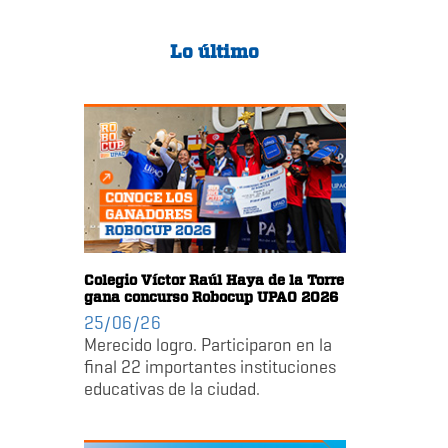
Lo último
Colegio Víctor Raúl Haya de la Torre
gana concurso Robocup UPAO 2026
25/06/26
Merecido logro. Participaron en la
final 22 importantes instituciones
educativas de la ciudad.