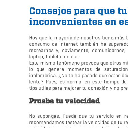
Consejos para que tu
inconvenientes en es
Hoy que la mayoría de nosotros tiene más 
consumo de internet también ha superado r
recrearnos y, obviamente, comunicarnos,
laptop, tablet o celular.
Este mismo fenómeno provoca que otros mi
lo que genera momentos de saturación
inalámbrica. ¿No te ha pasado que estás d
lento? Pues, es normal en este tiempo de 
tips útiles para mejorar tu conexión y no p
Prueba tu velocidad
No supongas. Puede que tu servicio en re
recomendamos testear la velocidad de tu re