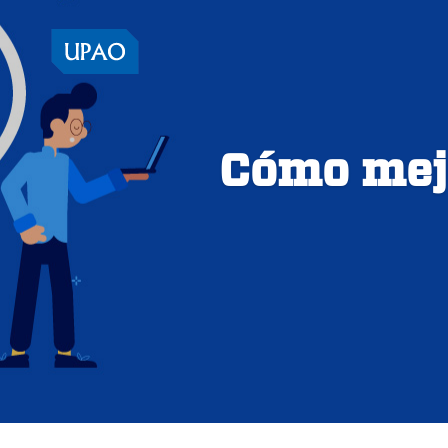
Cómo mejo