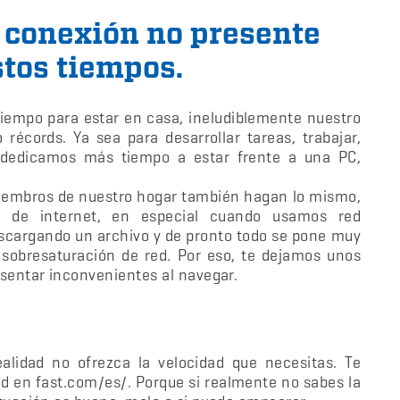
 conexión no presente
tos tiempos.
tiempo para estar en casa, ineludiblemente nuestro
écords. Ya sea para desarrollar tareas, trabajar,
 dedicamos más tiempo a estar frente a una PC,
embros de nuestro hogar también hagan lo mismo,
 de internet, en especial cuando usamos red
escargando un archivo y de pronto todo se pone muy
sobresaturación de red. Por eso, te dejamos unos
resentar inconvenientes al navegar.
alidad no ofrezca la velocidad que necesitas. Te
d en fast.com/es/. Porque si realmente no sabes la