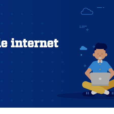
e internet