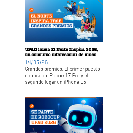
UPAO lanza El Norte Inspira 2026,
un concurso interescolar de video
14/05/26
Grandes premios. El primer puesto
ganará un iPhone 17 Pro y el
segundo lugar un iPhone 15