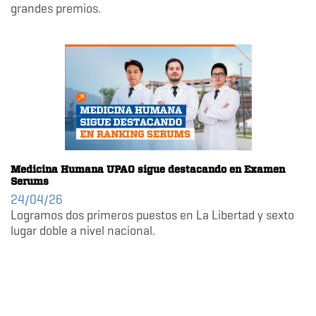
grandes premios.
Medicina Humana UPAO sigue destacando en Examen
Serums
24/04/26
Logramos dos primeros puestos en La Libertad y sexto
lugar doble a nivel nacional.