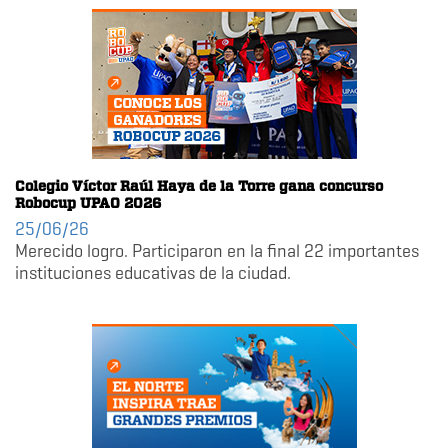
Colegio Víctor Raúl Haya de la Torre gana concurso
Robocup UPAO 2026
25/06/26
Merecido logro. Participaron en la final 22 importantes
instituciones educativas de la ciudad.