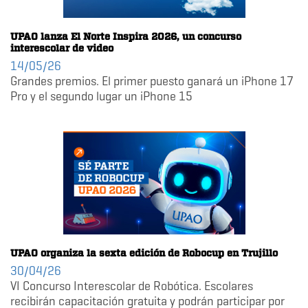
UPAO lanza El Norte Inspira 2026, un concurso
interescolar de video
14/05/26
Grandes premios. El primer puesto ganará un iPhone 17
Pro y el segundo lugar un iPhone 15
UPAO organiza la sexta edición de Robocup en Trujillo
30/04/26
VI Concurso Interescolar de Robótica. Escolares
recibirán capacitación gratuita y podrán participar por