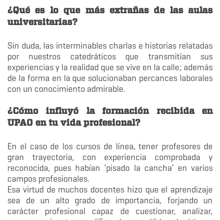
¿Qué es lo que más extrañas de las aulas
universitarias?
Sin duda, las interminables charlas e historias relatadas
por nuestros catedráticos que transmitían sus
experiencias y la realidad que se vive en la calle; además
de la forma en la que solucionaban percances laborales
con un conocimiento admirable.
¿Cómo influyó la formación recibida en
UPAO en tu vida profesional?
En el caso de los cursos de línea, tener profesores de
gran trayectoria, con experiencia comprobada y
reconocida, pues habían ‘pisado la cancha’ en varios
campos profesionales.
Esa virtud de muchos docentes hizo que el aprendizaje
sea de un alto grado de importancia, forjando un
carácter profesional capaz de cuestionar, analizar,