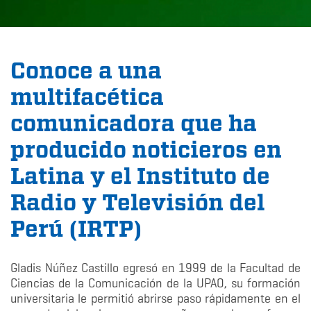
Conoce a una
multifacética
comunicadora que ha
producido noticieros en
Latina y el Instituto de
Radio y Televisión del
Perú (IRTP)
Gladis Núñez Castillo egresó en 1999 de la Facultad de
Ciencias de la Comunicación de la UPAO, su formación
universitaria le permitió abrirse paso rápidamente en el