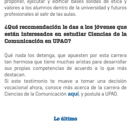
proponer, ejecutar y edificar bases sólidas de ética y
valores a los alumnos dentro de la universidad y futuros
profesionales al salir de las aulas.
¿Qué recomendación le das a los jóvenes que
están interesados en estudiar Ciencias de la
Comunicación en UPAO?
Qué nada los detenga, que apuesten por esta carrera
tan hermosa que tiene muchas aristas para desarrollar
sus propias competencias de acuerdo a lo que más
destacan.
Si este testimonio te mueve a tomar una decisión
vocacional ahora, conoce más acerca de la carrera de
Ciencias de la Comunicación
, y postula a UPAO.
aquí
Lo último