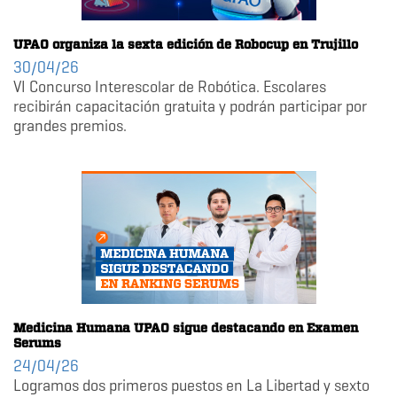
UPAO organiza la sexta edición de Robocup en Trujillo
30/04/26
VI Concurso Interescolar de Robótica. Escolares
recibirán capacitación gratuita y podrán participar por
grandes premios.
Medicina Humana UPAO sigue destacando en Examen
Serums
24/04/26
Logramos dos primeros puestos en La Libertad y sexto