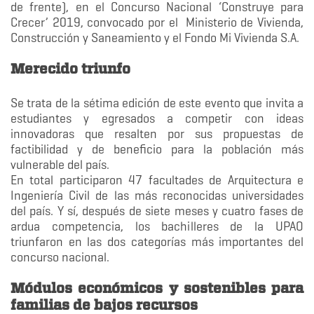
de frente), en el Concurso Nacional ‘Construye para
Crecer’ 2019, convocado por el Ministerio de Vivienda,
Construcción y Saneamiento y el Fondo Mi Vivienda S.A.
Merecido triunfo
Se trata de la sétima edición de este evento que invita a
estudiantes y egresados a competir con ideas
innovadoras que resalten por sus propuestas de
factibilidad y de beneficio para la población más
vulnerable del país.
En total participaron 47 facultades de Arquitectura e
Ingeniería Civil de las más reconocidas universidades
del país. Y sí, después de siete meses y cuatro fases de
ardua competencia, los bachilleres de la UPAO
triunfaron en las dos categorías más importantes del
concurso nacional.
Módulos económicos y sostenibles para
familias de bajos recursos