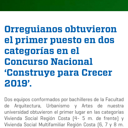
Orreguianos obtuvieron
el primer puesto en dos
categorías en el
Concurso Nacional
‘Construye para Crecer
2019’.
Dos equipos conformados por bachilleres de la Facultad
de Arquitectura, Urbanismo y Artes de nuestra
universidad obtuvieron el primer lugar en las categorías
Vivienda Social Región Costa (4- 5 m. de frente) y
Vivienda Social Multifamiliar Región Costa (6, 7 y 8 m.