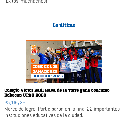
¡Éxitos, muchachos!
Lo último
Colegio Víctor Raúl Haya de la Torre gana concurso
Robocup UPAO 2026
25/06/26
Merecido logro. Participaron en la final 22 importantes
instituciones educativas de la ciudad.