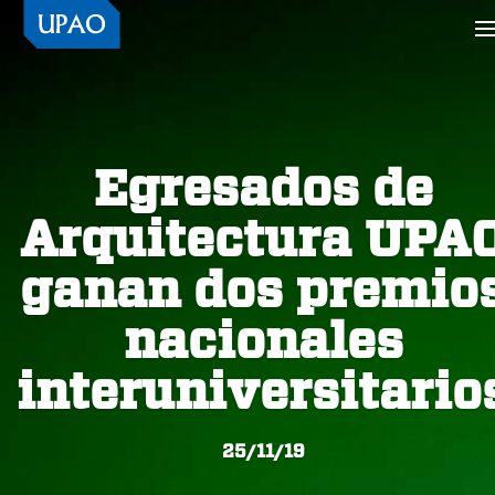
Egresados de
Arquitectura UPA
ganan dos premio
nacionales
interuniversitario
25/11/19