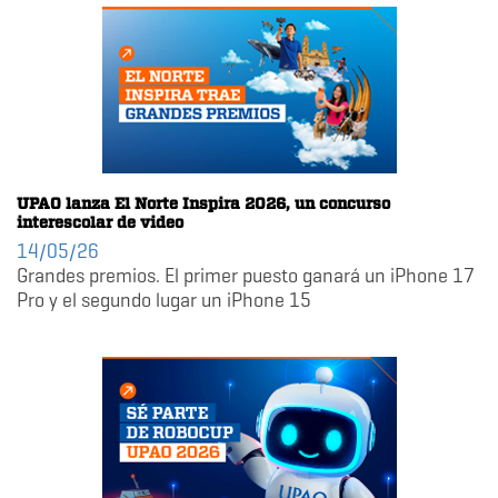
UPAO lanza El Norte Inspira 2026, un concurso
interescolar de video
14/05/26
Grandes premios. El primer puesto ganará un iPhone 17
Pro y el segundo lugar un iPhone 15