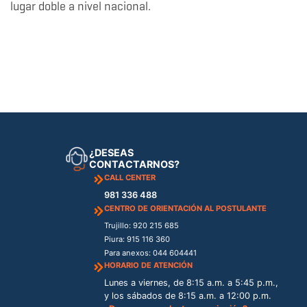
lugar doble a nivel nacional.