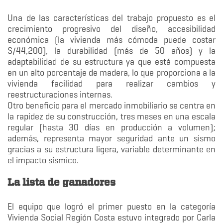
Una de las características del trabajo propuesto es el
crecimiento progresivo del diseño, accesibilidad
económica (la vivienda más cómoda puede costar
S/44,200), la durabilidad (más de 50 años) y la
adaptabilidad de su estructura ya que está compuesta
en un alto porcentaje de madera, lo que proporciona a la
vivienda facilidad para realizar cambios y
reestructuraciones internas.
Otro beneficio para el mercado inmobiliario se centra en
la rapidez de su construcción, tres meses en una escala
regular (hasta 30 días en producción a volumen);
además, representa mayor seguridad ante un sismo
gracias a su estructura ligera, variable determinante en
el impacto sísmico.
La lista de ganadores
El equipo que logró el primer puesto en la categoría
Vivienda Social Región Costa estuvo integrado por Carla