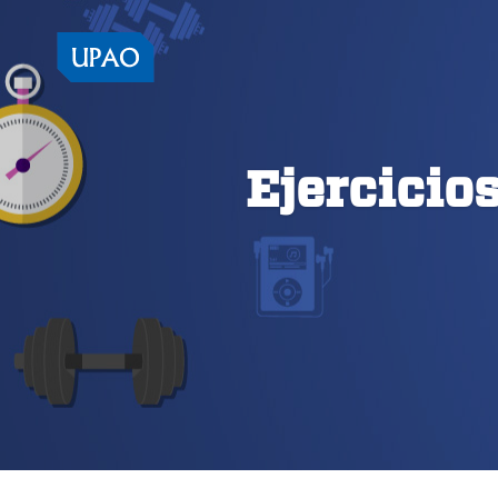
Ejercicios