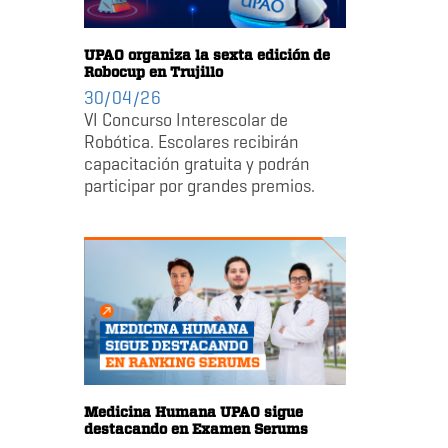
UPAO organiza la sexta edición de
Robocup en Trujillo
30/04/26
VI Concurso Interescolar de
Robótica. Escolares recibirán
capacitación gratuita y podrán
participar por grandes premios.
Medicina Humana UPAO sigue
destacando en Examen Serums