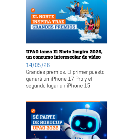
UPAO lanza El Norte Inspira 2026,
un concurso interescolar de video
14/05/26
Grandes premios. El primer puesto
ganará un iPhone 17 Pro y el
segundo lugar un iPhone 15