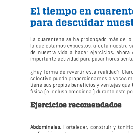
El tiempo en cuarent
para descuidar nuest
La cuarentena se ha prolongado más de lo 
la que estamos expuestos, afecta nuestra 
de nuestra vida a hacer ejercicios, ahor
importante actividad para pasar horas senta
¿Hay forma de revertir esta realidad? Claro 
colectivo puede proporcionarnos a veces m
tiene sus propios beneficios y ventajas que 
física (e incluso emocional) durante este pe
Ejercicios recomendados
Abdominales.
Fortalecer, construir y tonif