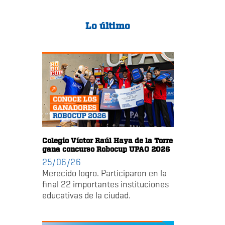
Lo último
Colegio Víctor Raúl Haya de la Torre
gana concurso Robocup UPAO 2026
25/06/26
Merecido logro. Participaron en la
final 22 importantes instituciones
educativas de la ciudad.