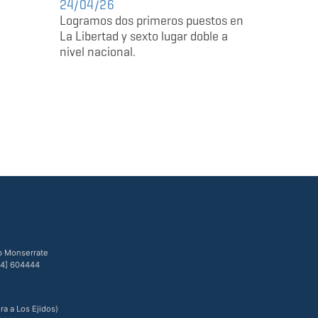
24/04/26
Logramos dos primeros puestos en
La Libertad y sexto lugar doble a
nivel nacional.