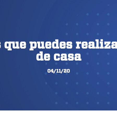
 que puedes realiza
de casa
04/11/20