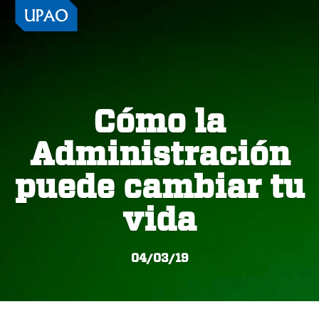
Cómo la
Administración
puede cambiar tu
vida
04/03/19