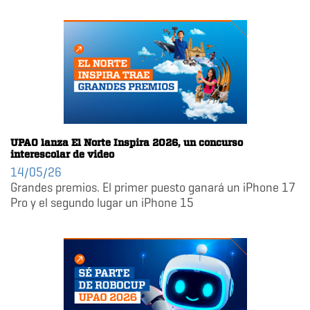
UPAO lanza El Norte Inspira 2026, un concurso
interescolar de video
14/05/26
Grandes premios. El primer puesto ganará un iPhone 17
Pro y el segundo lugar un iPhone 15