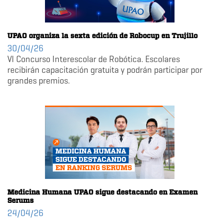
UPAO organiza la sexta edición de Robocup en Trujillo
30/04/26
VI Concurso Interescolar de Robótica. Escolares
recibirán capacitación gratuita y podrán participar por
grandes premios.
Medicina Humana UPAO sigue destacando en Examen
Serums
24/04/26