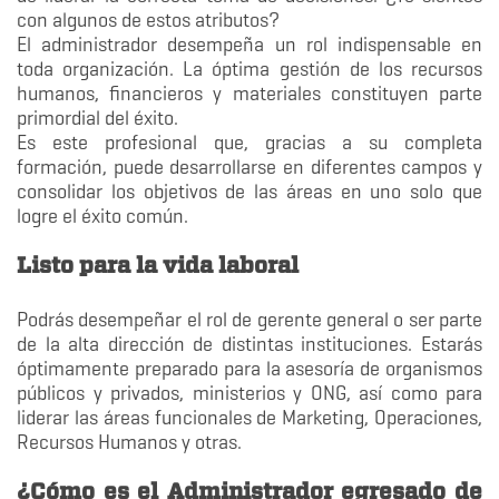
con algunos de estos atributos?
El administrador desempeña un rol indispensable en
toda organización. La óptima gestión de los recursos
humanos, financieros y materiales constituyen parte
primordial del éxito.
Es este profesional que, gracias a su completa
formación, puede desarrollarse en diferentes campos y
consolidar los objetivos de las áreas en uno solo que
logre el éxito común.
Listo para la vida laboral
Podrás desempeñar el rol de gerente general o ser parte
de la alta dirección de distintas instituciones. Estarás
óptimamente preparado para la asesoría de organismos
públicos y privados, ministerios y ONG, así como para
liderar las áreas funcionales de Marketing, Operaciones,
Recursos Humanos y otras.
¿Cómo es el Administrador egresado de