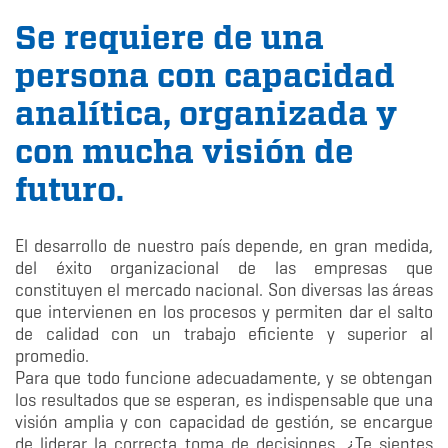
Se requiere de una
persona con capacidad
analítica, organizada y
con mucha visión de
futuro.
El desarrollo de nuestro país depende, en gran medida,
del éxito organizacional de las empresas que
constituyen el mercado nacional. Son diversas las áreas
que intervienen en los procesos y permiten dar el salto
de calidad con un trabajo eficiente y superior al
promedio.
Para que todo funcione adecuadamente, y se obtengan
los resultados que se esperan, es indispensable que una
visión amplia y con capacidad de gestión, se encargue
de liderar la correcta toma de decisiones. ¿Te sientes