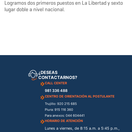
Logramos dos primeros puestos en La Libertad y sexto
lugar doble a nivel nacional.