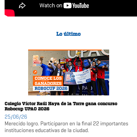
Lo último
Colegio Víctor Raúl Haya de la Torre gana concurso
Robocup UPAO 2026
25/06/26
Merecido logro. Participaron en la final 22 importantes
instituciones educativas de la ciudad.