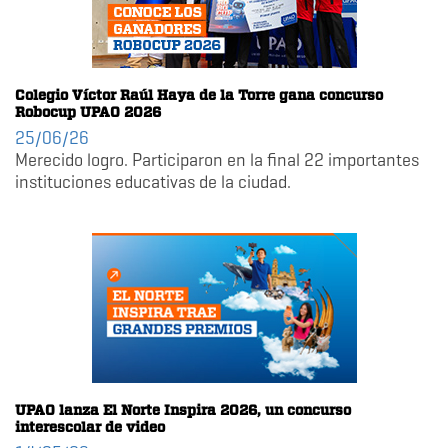
Colegio Víctor Raúl Haya de la Torre gana concurso
Robocup UPAO 2026
25/06/26
Merecido logro. Participaron en la final 22 importantes
instituciones educativas de la ciudad.
UPAO lanza El Norte Inspira 2026, un concurso
interescolar de video