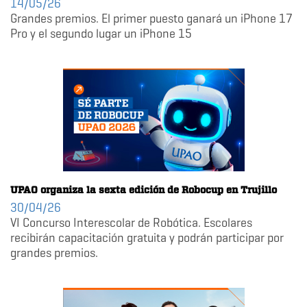
14/05/26
Grandes premios. El primer puesto ganará un iPhone 17
Pro y el segundo lugar un iPhone 15
UPAO organiza la sexta edición de Robocup en Trujillo
30/04/26
VI Concurso Interescolar de Robótica. Escolares
recibirán capacitación gratuita y podrán participar por
grandes premios.