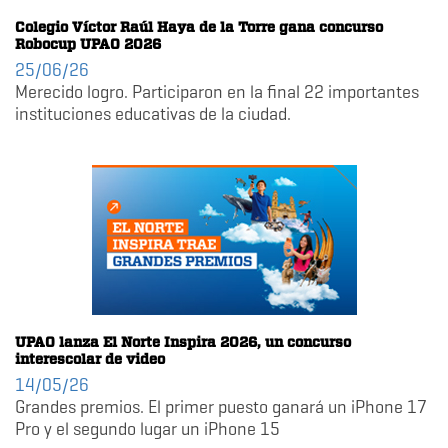
Colegio Víctor Raúl Haya de la Torre gana concurso
Robocup UPAO 2026
25/06/26
Merecido logro. Participaron en la final 22 importantes
instituciones educativas de la ciudad.
UPAO lanza El Norte Inspira 2026, un concurso
interescolar de video
14/05/26
Grandes premios. El primer puesto ganará un iPhone 17
Pro y el segundo lugar un iPhone 15