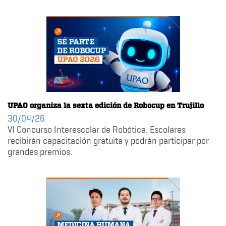
UPAO organiza la sexta edición de Robocup en Trujillo
30/04/26
VI Concurso Interescolar de Robótica. Escolares
recibirán capacitación gratuita y podrán participar por
grandes premios.