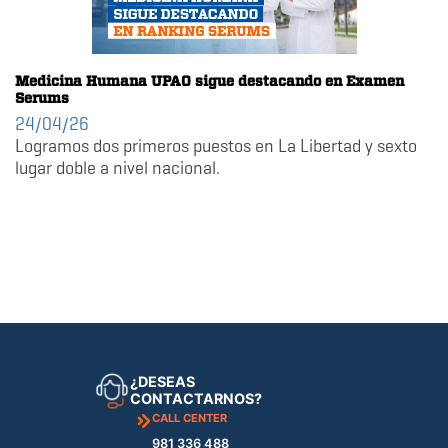
Medicina Humana UPAO sigue destacando en Examen
Serums
24/04/26
Logramos dos primeros puestos en La Libertad y sexto
lugar doble a nivel nacional.