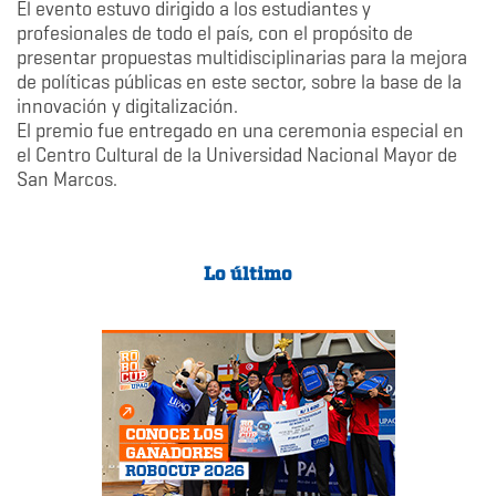
El evento estuvo dirigido a los estudiantes y
profesionales de todo el país, con el propósito de
presentar propuestas multidisciplinarias para la mejora
de políticas públicas en este sector, sobre la base de la
innovación y digitalización.
El premio fue entregado en una ceremonia especial en
el Centro Cultural de la Universidad Nacional Mayor de
San Marcos.
Lo último