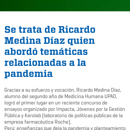
Se trata de Ricardo
Medina Díaz quien
abordó temáticas
relacionadas a la
pandemia
Gracias a su esfuerzo y vocación, Ricardo Medina Díaz,
alumno del segundo año de Medicina Humana UPAO,
logró el primer lugar en un reciente concurso de
ensayos organizado por Impacta, Jóvenes por la Gestión
Pública y Kerolab (laboratorio de políticas públicas de la
empresa farmacéutica Roche).
Perú: enseñanzas que deja la pandemia y planteamiento