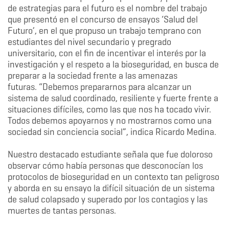
de estrategias para el futuro es el nombre del trabajo
que presentó en el concurso de ensayos ‘Salud del
Futuro’, en el que propuso un trabajo temprano con
estudiantes del nivel secundario y pregrado
universitario, con el fin de incentivar el interés por la
investigación y el respeto a la bioseguridad, en busca de
preparar a la sociedad frente a las amenazas
futuras. “Debemos prepararnos para alcanzar un
sistema de salud coordinado, resiliente y fuerte frente a
situaciones difíciles, como las que nos ha tocado vivir.
Todos debemos apoyarnos y no mostrarnos como una
sociedad sin conciencia social”, indica Ricardo Medina.
Nuestro destacado estudiante señala que fue doloroso
observar cómo había personas que desconocían los
protocolos de bioseguridad en un contexto tan peligroso
y aborda en su ensayo la difícil situación de un sistema
de salud colapsado y superado por los contagios y las
muertes de tantas personas.