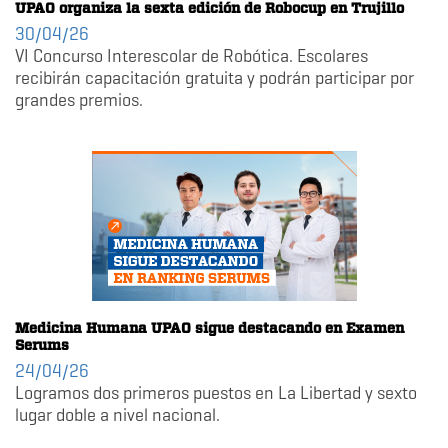
UPAO organiza la sexta edición de Robocup en Trujillo
30/04/26
VI Concurso Interescolar de Robótica. Escolares
recibirán capacitación gratuita y podrán participar por
grandes premios.
Medicina Humana UPAO sigue destacando en Examen
Serums
24/04/26
Logramos dos primeros puestos en La Libertad y sexto
lugar doble a nivel nacional.