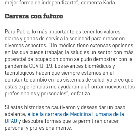
mejor forma de independizarte”, comenta Karla.
Carrera con futuro
Para Pablo, lo más importante es tener los valores
claros y ganas de servir a la sociedad para crecer en
diversos aspectos. “Un médico tiene extensas opciones
en las que puede trabajar, la salud es un sector con más
potencial de ocupación como se pudo demostrar con la
pandemia COVID-19. Los avances biomédicos y
tecnológicos hacen que siempre estemos en el
constante cambio en los sistemas de salud, yo creo que
estas experiencias me ayudaran a afrontar nuevos retos
profesionales y personales”, enfatiza.
Si estas historias te cautivaron y deseas dar un paso
adelante,
elige la carrera de Medicina Humana de la
UPAO
y descubre formas que te permitirán crecer
personal y profesionalmente.