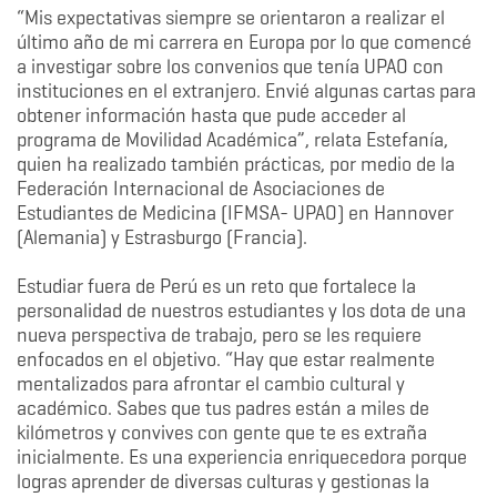
“Mis expectativas siempre se orientaron a realizar el
último año de mi carrera en Europa por lo que comencé
a investigar sobre los convenios que tenía UPAO con
instituciones en el extranjero. Envié algunas cartas para
obtener información hasta que pude acceder al
programa de Movilidad Académica”, relata Estefanía,
quien ha realizado también prácticas, por medio de la
Federación Internacional de Asociaciones de
Estudiantes de Medicina (IFMSA- UPAO) en Hannover
(Alemania) y Estrasburgo (Francia).
Estudiar fuera de Perú es un reto que fortalece la
personalidad de nuestros estudiantes y los dota de una
nueva perspectiva de trabajo, pero se les requiere
enfocados en el objetivo. “Hay que estar realmente
mentalizados para afrontar el cambio cultural y
académico. Sabes que tus padres están a miles de
kilómetros y convives con gente que te es extraña
inicialmente. Es una experiencia enriquecedora porque
logras aprender de diversas culturas y gestionas la