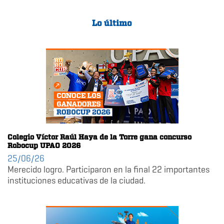
Lo último
Colegio Víctor Raúl Haya de la Torre gana concurso
Robocup UPAO 2026
25/06/26
Merecido logro. Participaron en la final 22 importantes
instituciones educativas de la ciudad.