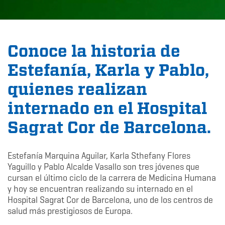
Conoce la historia de
Estefanía, Karla y Pablo,
quienes realizan
internado en el Hospital
Sagrat Cor de Barcelona.
Estefanía Marquina Aguilar, Karla Sthefany Flores
Yaguillo y Pablo Alcalde Vasallo son tres jóvenes que
cursan el último ciclo de la carrera de Medicina Humana
y hoy se encuentran realizando su internado en el
Hospital Sagrat Cor de Barcelona, uno de los centros de
salud más prestigiosos de Europa.