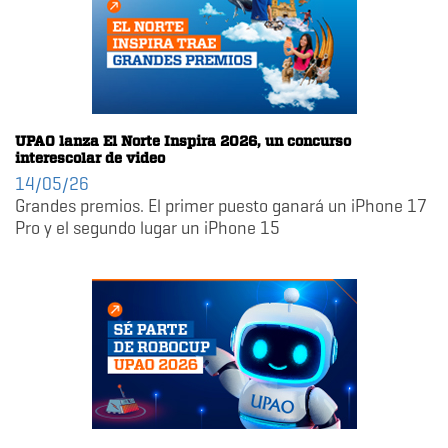
UPAO lanza El Norte Inspira 2026, un concurso
interescolar de video
14/05/26
Grandes premios. El primer puesto ganará un iPhone 17
Pro y el segundo lugar un iPhone 15