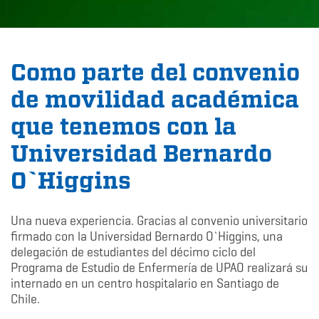
Como parte del convenio
de movilidad académica
que tenemos con la
Universidad Bernardo
O`Higgins
Una nueva experiencia. Gracias al convenio universitario
firmado con la Universidad Bernardo O`Higgins, una
delegación de estudiantes del décimo ciclo del
Programa de Estudio de Enfermería de UPAO realizará su
internado en un centro hospitalario en Santiago de
Chile.