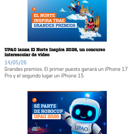
UPAO lanza El Norte Inspira 2026, un concurso
interescolar de video
14/05/26
Grandes premios. El primer puesto ganará un iPhone 17
Pro y el segundo lugar un iPhone 15