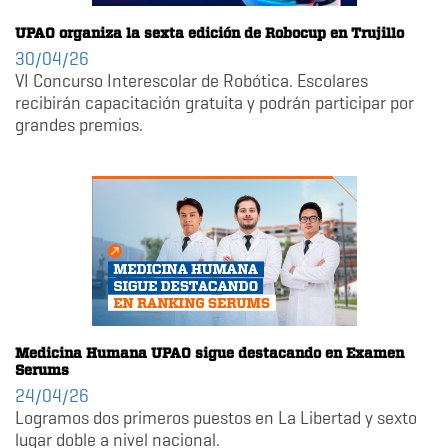
UPAO organiza la sexta edición de Robocup en Trujillo
30/04/26
VI Concurso Interescolar de Robótica. Escolares
recibirán capacitación gratuita y podrán participar por
grandes premios.
Medicina Humana UPAO sigue destacando en Examen
Serums
24/04/26
Logramos dos primeros puestos en La Libertad y sexto
lugar doble a nivel nacional.