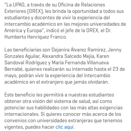
“La UPAO, a través de su Oficina de Relaciones
Exteriores (OREX), les brinda la oportunidad a todos sus
estudiantes y docentes de vivir la experiencia del
intercambio académico en las mejores universidades de
América y Europa”, indicó el jefe de la OREX, el Dr.
Humberto Henríquez Franco.
Las beneficiarias son Dejanira Álvarez Ramírez, Jenny
Gonzales Aguilar, Alexandra Salcedo Mejía, Karen
Sandoval Rodríguez y María Fernanda Villanueva
Bernabé, quienes realizarán su internado hasta el 23 de
mayo, podrán vivir la experiencia del intercambio
académico en el extranjero que jamás olvidarán.
Este beneficio les permitirá a nuestras estudiantes
obtener otra visión del sistema de salud, así como
potenciar sus habilidades con las más altas exigencias
internacionales. Si quieres conocer más acerca de los
convenios con universidades extranjeras que tenemos
vigentes, puedes hacer
clic aquí.