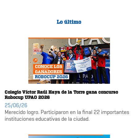
Lo último
Colegio Víctor Raúl Haya de la Torre gana concurso
Robocup UPAO 2026
25/06/26
Merecido logro. Participaron en la final 22 importantes
instituciones educativas de la ciudad.