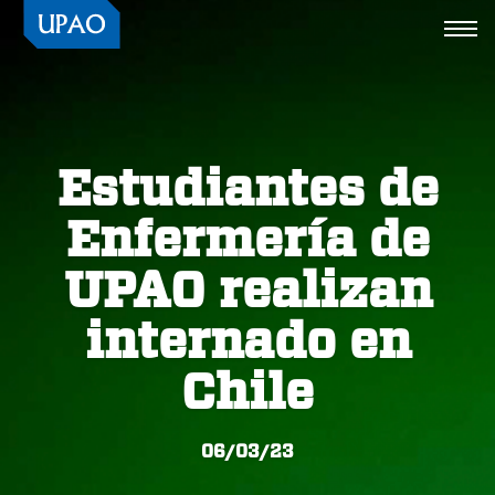
Togg
navi
Estudiantes de
Enfermería de
UPAO realizan
internado en
Chile
06/03/23