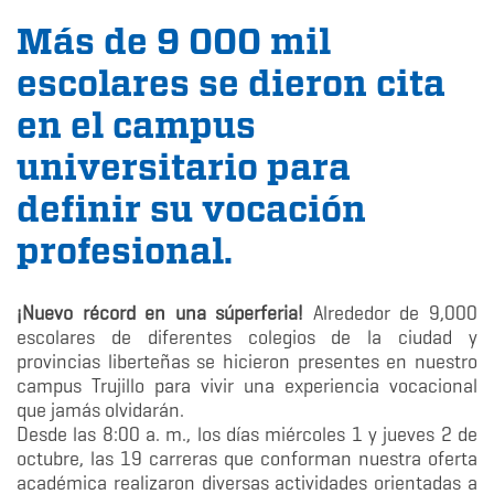
Más de 9 000 mil
escolares se dieron cita
en el campus
universitario para
definir su vocación
profesional.
¡Nuevo récord en una súperferia!
Alrededor de 9,000
escolares de diferentes colegios de la ciudad y
provincias liberteñas se hicieron presentes en nuestro
campus Trujillo para vivir una experiencia vocacional
que jamás olvidarán.
Desde las 8:00 a. m., los días miércoles 1 y jueves 2 de
octubre, las 19 carreras que conforman nuestra oferta
académica realizaron diversas actividades orientadas a