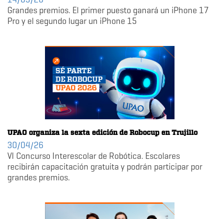
Grandes premios. El primer puesto ganará un iPhone 17
Pro y el segundo lugar un iPhone 15
UPAO organiza la sexta edición de Robocup en Trujillo
30/04/26
VI Concurso Interescolar de Robótica. Escolares
recibirán capacitación gratuita y podrán participar por
grandes premios.