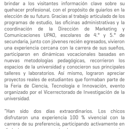
brindar a los visitantes información clave sobre su
quehacer profesional, con el propósito de guiarlos en la
elección de su futuro. Gracias al trabajo articulado de los
programas de estudio, las oficinas administrativas y la
coordinación de la Dirección de Marketing y
Comunicaciones UPAO, escolares de 4.° y 5.° de
secundaria, junto con jóvenes recién egresados, vivieron
una experiencia cercana con la carrera de sus sueños,
participaron en dinámicas vocacionales basadas en
nuevas metodologías pedagógicas, recorrieron los
espacios de la universidad y conocieron sus principales
talleres y laboratorios. Así mismo, lograron apreciar
proyectos reales de estudiantes que formaban parte de
la Feria de Ciencia, Tecnología e Innovación, evento
organizado por el Vicerrectorado de Investigación de la
universidad.
“Han sido dos días extraordinarios. Los chicos
disfrutaron una experiencia 100 % vivencial con la
carrera de su preferencia, participando activamente en