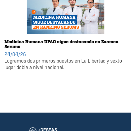
Medicina Humana UPAO sigue destacando en Examen
Serums
24/04/26
Logramos dos primeros puestos en La Libertad y sexto
lugar doble a nivel nacional.