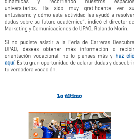
dinámicas y recorriendo nuestros espacios
universitarios. Ha sido muy gratificante ver su
entusiasmo y cómo esta actividad les ayudó a resolver
dudas sobre su futuro académico”, indicó el director de
Marketing y Comunicaciones de UPAO, Rolando Morin.
Si no pudiste asistir a la Feria de Carreras Descubre
UPAO, deseas obtener más información o recibir
orientación vocacional, no lo pienses más y
haz clic
aquí
. Es tu gran oportunidad de aclarar dudas y descubrir
tu verdadera vocación.
Lo último