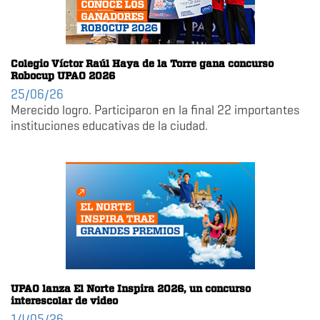
Colegio Víctor Raúl Haya de la Torre gana concurso
Robocup UPAO 2026
25/06/26
Merecido logro. Participaron en la final 22 importantes
instituciones educativas de la ciudad.
UPAO lanza El Norte Inspira 2026, un concurso
interescolar de video
14/05/26