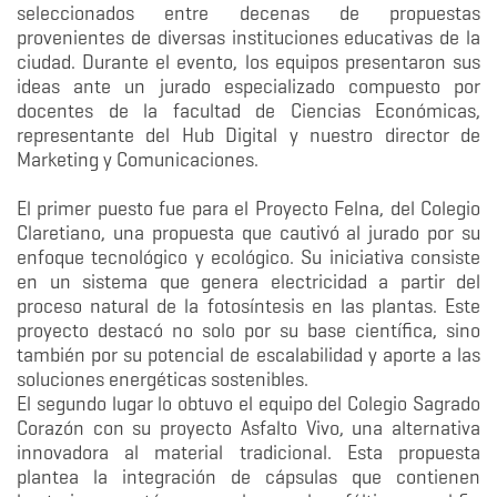
seleccionados entre decenas de propuestas
provenientes de diversas instituciones educativas de la
ciudad. Durante el evento, los equipos presentaron sus
ideas ante un jurado especializado compuesto por
docentes de la facultad de Ciencias Económicas,
representante del Hub Digital y nuestro director de
Marketing y Comunicaciones.
El primer puesto fue para el Proyecto Felna, del Colegio
Claretiano, una propuesta que cautivó al jurado por su
enfoque tecnológico y ecológico. Su iniciativa consiste
en un sistema que genera electricidad a partir del
proceso natural de la fotosíntesis en las plantas. Este
proyecto destacó no solo por su base científica, sino
también por su potencial de escalabilidad y aporte a las
soluciones energéticas sostenibles.
El segundo lugar lo obtuvo el equipo del Colegio Sagrado
Corazón con su proyecto Asfalto Vivo, una alternativa
innovadora al material tradicional. Esta propuesta
plantea la integración de cápsulas que contienen