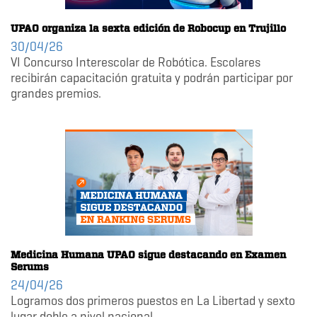
UPAO organiza la sexta edición de Robocup en Trujillo
30/04/26
VI Concurso Interescolar de Robótica. Escolares
recibirán capacitación gratuita y podrán participar por
grandes premios.
Medicina Humana UPAO sigue destacando en Examen
Serums
24/04/26
Logramos dos primeros puestos en La Libertad y sexto
lugar doble a nivel nacional.