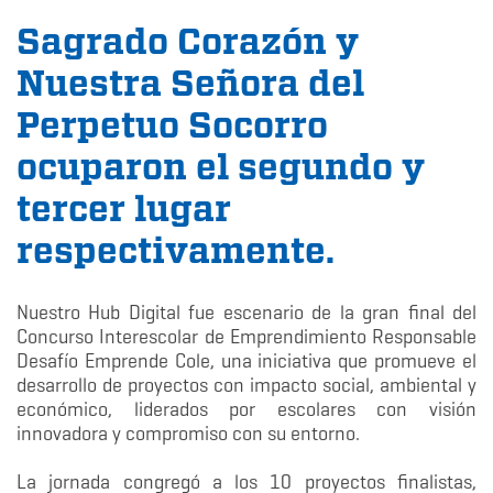
Sagrado Corazón y
Nuestra Señora del
Perpetuo Socorro
ocuparon el segundo y
tercer lugar
respectivamente.
Nuestro Hub Digital fue escenario de la gran final del
Concurso Interescolar de Emprendimiento Responsable
Desafío Emprende Cole, una iniciativa que promueve el
desarrollo de proyectos con impacto social, ambiental y
económico, liderados por escolares con visión
innovadora y compromiso con su entorno.
La jornada congregó a los 10 proyectos finalistas,