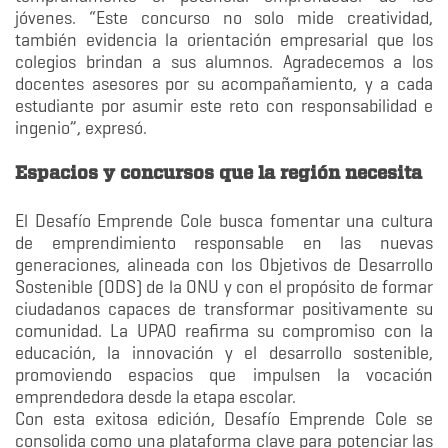
jóvenes. “Este concurso no solo mide creatividad,
también evidencia la orientación empresarial que los
colegios brindan a sus alumnos. Agradecemos a los
docentes asesores por su acompañamiento, y a cada
estudiante por asumir este reto con responsabilidad e
ingenio”, expresó.
Espacios y concursos que la región necesita
El Desafío Emprende Cole busca fomentar una cultura
de emprendimiento responsable en las nuevas
generaciones, alineada con los Objetivos de Desarrollo
Sostenible (ODS) de la ONU y con el propósito de formar
ciudadanos capaces de transformar positivamente su
comunidad. La UPAO reafirma su compromiso con la
educación, la innovación y el desarrollo sostenible,
promoviendo espacios que impulsen la vocación
emprendedora desde la etapa escolar.
Con esta exitosa edición, Desafío Emprende Cole se
consolida como una plataforma clave para potenciar las