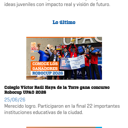
ideas juveniles con impacto real y visión de futuro.
Lo último
Colegio Víctor Raúl Haya de la Torre gana concurso
Robocup UPAO 2026
25/06/26
Merecido logro. Participaron en la final 22 importantes
instituciones educativas de la ciudad.