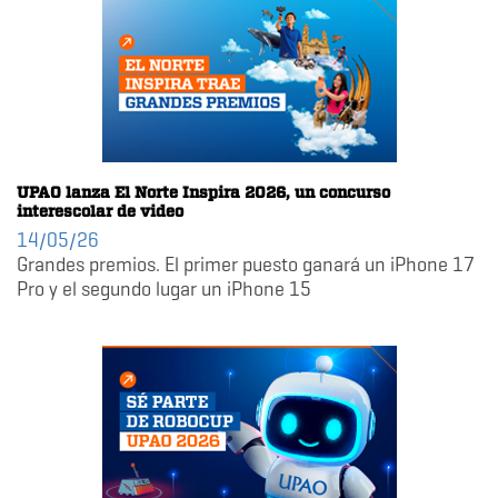
UPAO lanza El Norte Inspira 2026, un concurso
interescolar de video
14/05/26
Grandes premios. El primer puesto ganará un iPhone 17
Pro y el segundo lugar un iPhone 15