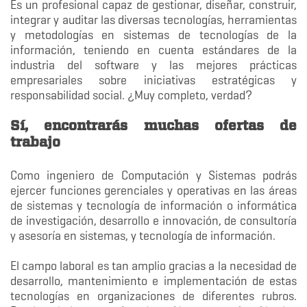
Es un profesional capaz de gestionar, diseñar, construir,
integrar y auditar las diversas tecnologías, herramientas
y metodologías en sistemas de tecnologías de la
información, teniendo en cuenta estándares de la
industria del software y las mejores prácticas
empresariales sobre iniciativas estratégicas y
responsabilidad social. ¿Muy completo, verdad?
Sí, encontrarás muchas ofertas de
trabajo
Como ingeniero de Computación y Sistemas podrás
ejercer funciones gerenciales y operativas en las áreas
de sistemas y tecnología de información o informática
de investigación, desarrollo e innovación, de consultoría
y asesoría en sistemas, y tecnología de información.
El campo laboral es tan amplio gracias a la necesidad de
desarrollo, mantenimiento e implementación de estas
tecnologías en organizaciones de diferentes rubros.