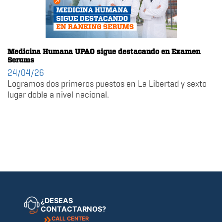
Medicina Humana UPAO sigue destacando en Examen
Serums
24/04/26
Logramos dos primeros puestos en La Libertad y sexto
lugar doble a nivel nacional.