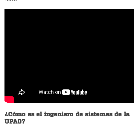
¿Cómo es el ingeniero de sistemas de la
UPAO?