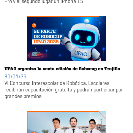
Pro y el segundo lugar un iPhone 15
UPAO organiza la sexta edición de Robocup en Trujillo
30/04/26
VI Concurso Interescolar de Robótica. Escolares
recibirán capacitación gratuita y podrán participar por
grandes premios.