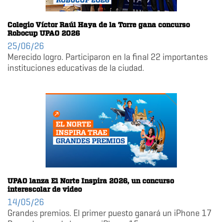
Colegio Víctor Raúl Haya de la Torre gana concurso
Robocup UPAO 2026
25/06/26
Merecido logro. Participaron en la final 22 importantes
instituciones educativas de la ciudad.
UPAO lanza El Norte Inspira 2026, un concurso
interescolar de video
14/05/26
Grandes premios. El primer puesto ganará un iPhone 17