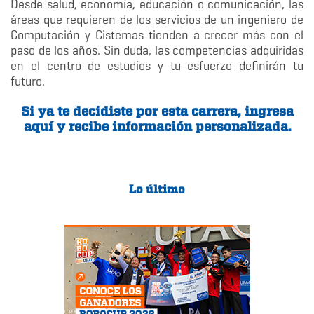
Desde salud, economía, educación o comunicación, las
áreas que requieren de los servicios de un ingeniero de
Computación y Cistemas tienden a crecer más con el
paso de los años. Sin duda, las competencias adquiridas
en el centro de estudios y tu esfuerzo definirán tu
futuro.
Si ya te decidiste por esta carrera, ingresa
aquí y recibe información personalizada.
Lo último