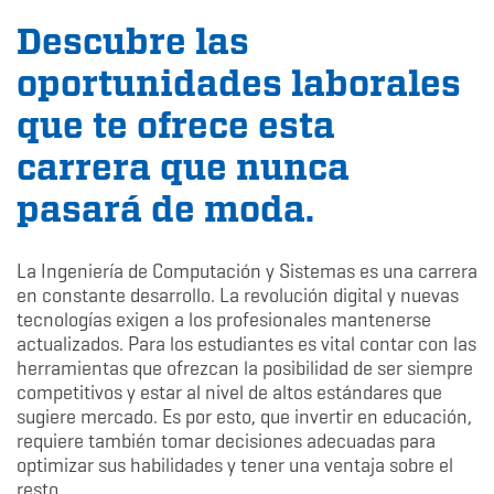
Descubre las
oportunidades laborales
que te ofrece esta
carrera que nunca
pasará de moda.
La Ingeniería de Computación y Sistemas es una carrera
en constante desarrollo. La revolución digital y nuevas
tecnologías exigen a los profesionales mantenerse
actualizados. Para los estudiantes es vital contar con las
herramientas que ofrezcan la posibilidad de ser siempre
competitivos y estar al nivel de altos estándares que
sugiere mercado. Es por esto, que invertir en educación,
requiere también tomar decisiones adecuadas para
optimizar sus habilidades y tener una ventaja sobre el
resto.