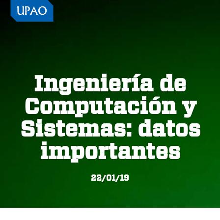
Ingeniería de
Computación y
Sistemas: datos
importantes
22/01/19