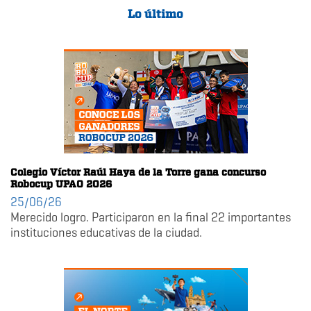
Lo último
Colegio Víctor Raúl Haya de la Torre gana concurso
Robocup UPAO 2026
25/06/26
Merecido logro. Participaron en la final 22 importantes
instituciones educativas de la ciudad.