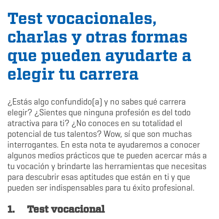
Test vocacionales,
charlas y otras formas
que pueden ayudarte a
elegir tu carrera
¿Estás algo confundido(a) y no sabes qué carrera
elegir? ¿Sientes que ninguna profesión es del todo
atractiva para ti? ¿No conoces en su totalidad el
potencial de tus talentos? Wow, sí que son muchas
interrogantes. En esta nota te ayudaremos a conocer
algunos medios prácticos que te pueden acercar más a
tu vocación y brindarte las herramientas que necesitas
para descubrir esas aptitudes que están en ti y que
pueden ser indispensables para tu éxito profesional.
1.
Test vocacional