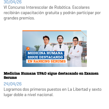
30/04/26
VI Concurso Interescolar de Robótica. Escolares
recibirán capacitación gratuita y podrán participar por
grandes premios.
Medicina Humana UPAO sigue destacando en Examen
Serums
24/04/26
Logramos dos primeros puestos en La Libertad y sexto
lugar doble a nivel nacional.