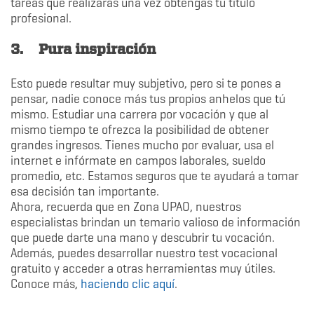
tareas que realizarás una vez obtengas tu título
profesional.
3.
Pura inspiración
Esto puede resultar muy subjetivo, pero si te pones a
pensar, nadie conoce más tus propios anhelos que tú
mismo. Estudiar una carrera por vocación y que al
mismo tiempo te ofrezca la posibilidad de obtener
grandes ingresos. Tienes mucho por evaluar, usa el
internet e infórmate en campos laborales, sueldo
promedio, etc. Estamos seguros que te ayudará a tomar
esa decisión tan importante.
Ahora, recuerda que en Zona UPAO, nuestros
especialistas brindan un temario valioso de información
que puede darte una mano y descubrir tu vocación.
Además, puedes desarrollar nuestro test vocacional
gratuito y acceder a otras herramientas muy útiles.
Conoce más,
haciendo clic aquí
.