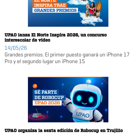
UPAO lanza El Norte Inspira 2026, un concurso
interescolar de video
14/05/26
Grandes premios. El primer puesto ganará un iPhone 17
Pro y el segundo lugar un iPhone 15
UPAO organiza la sexta edición de Robocup en Trujillo