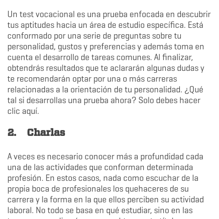
Un test vocacional es una prueba enfocada en descubrir
tus aptitudes hacia un área de estudio específica. Está
conformado por una serie de preguntas sobre tu
personalidad, gustos y preferencias y además toma en
cuenta el desarrollo de tareas comunes. Al finalizar,
obtendrás resultados que te aclararán algunas dudas y
te recomendarán optar por una o más carreras
relacionadas a la orientación de tu personalidad. ¿Qué
tal si desarrollas una prueba ahora? Solo debes hacer
clic aquí.
2.
Charlas
A veces es necesario conocer más a profundidad cada
una de las actividades que conforman determinada
profesión. En estos casos, nada como escuchar de la
propia boca de profesionales los quehaceres de su
carrera y la forma en la que ellos perciben su actividad
laboral. No todo se basa en qué estudiar, sino en las