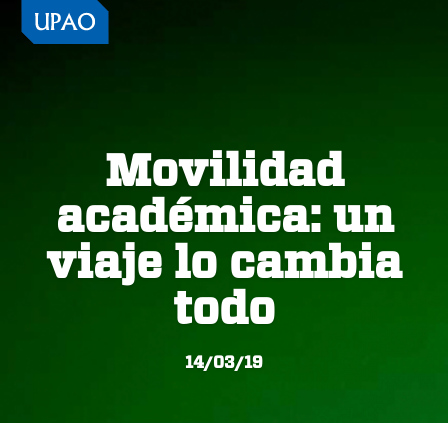
Movilidad
académica: un
viaje lo cambia
todo
14/03/19