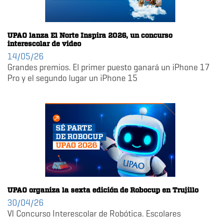
UPAO lanza El Norte Inspira 2026, un concurso
interescolar de video
14/05/26
Grandes premios. El primer puesto ganará un iPhone 17
Pro y el segundo lugar un iPhone 15
UPAO organiza la sexta edición de Robocup en Trujillo
30/04/26
VI Concurso Interescolar de Robótica. Escolares