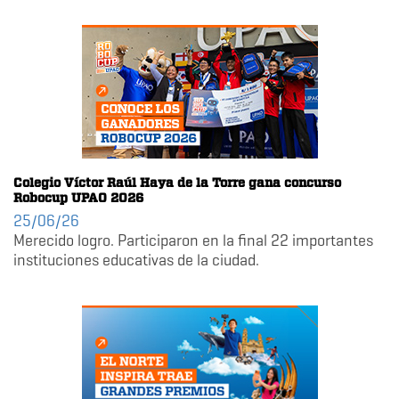
Colegio Víctor Raúl Haya de la Torre gana concurso
Robocup UPAO 2026
25/06/26
Merecido logro. Participaron en la final 22 importantes
instituciones educativas de la ciudad.