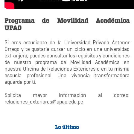
Programa de Movilidad Académica
UPAO
Si eres estudiante de la Universidad Privada Antenor
Orrego y te gustaría cursar un ciclo en una universidad
extranjera, puedes consultar los requisitos y condiciones
de nuestro programa de Movilidad Académica en
nuestra Oficina de Relaciones Exteriores o en tu misma
escuela profesional. Una vivencia transformadora
aguarda por ti.
Solicita mayor información al correo:
relaciones_exteriores@upao.edu.pe
Lo último