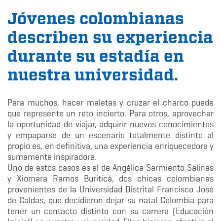
Jóvenes colombianas
describen su experiencia
durante su estadía en
nuestra universidad.
Para muchos, hacer maletas y cruzar el charco puede
que represente un reto incierto. Para otros, aprovechar
la oportunidad de viajar, adquirir nuevos conocimientos
y empaparse de un escenario totalmente distinto al
propio es, en definitiva, una experiencia enriquecedora y
sumamente inspiradora.
Uno de estos casos es el de Angélica Sarmiento Salinas
y Xiomara Ramos Buriticá, dos chicas colombianas
provenientes de la Universidad Distrital Francisco José
de Caldas, que decidieron dejar su natal Colombia para
tener un contacto distinto con su carrera (Educación