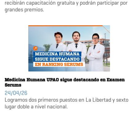
recibirán capacitación gratuita y podrán participar por
grandes premios.
Medicina Humana UPAO sigue destacando en Examen
Serums
24/04/26
Logramos dos primeros puestos en La Libertad y sexto
lugar doble a nivel nacional.