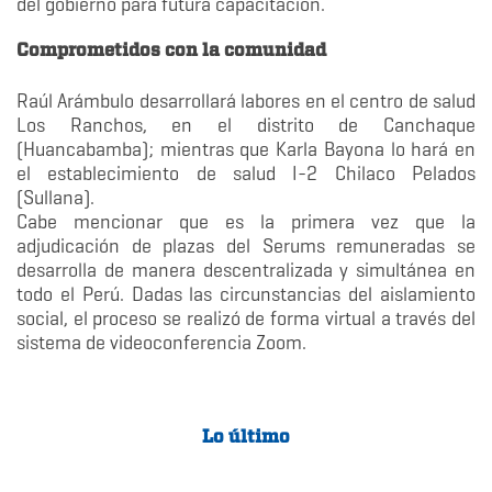
del gobierno para futura capacitación.
Comprometidos con la comunidad
Raúl Arámbulo desarrollará labores en el centro de salud
Los Ranchos, en el distrito de Canchaque
(Huancabamba); mientras que Karla Bayona lo hará en
el establecimiento de salud I-2 Chilaco Pelados
(Sullana).
Cabe mencionar que es la primera vez que la
adjudicación de plazas del Serums remuneradas se
desarrolla de manera descentralizada y simultánea en
todo el Perú. Dadas las circunstancias del aislamiento
social, el proceso se realizó de forma virtual a través del
sistema de videoconferencia Zoom.
Lo último