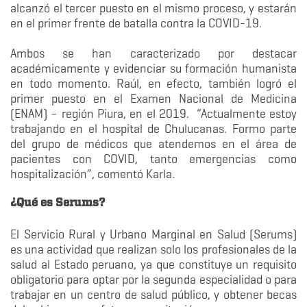
alcanzó el tercer puesto en el mismo proceso, y estarán
en el primer frente de batalla contra la COVID-19.
Ambos se han caracterizado por destacar
académicamente y evidenciar su formación humanista
en todo momento. Raúl, en efecto, también logró el
primer puesto en el Examen Nacional de Medicina
(ENAM) – región Piura, en el 2019. “Actualmente estoy
trabajando en el hospital de Chulucanas. Formo parte
del grupo de médicos que atendemos en el área de
pacientes con COVID, tanto emergencias como
hospitalización”, comentó Karla.
¿Qué es Serums?
El Servicio Rural y Urbano Marginal en Salud (Serums)
es una actividad que realizan solo los profesionales de la
salud al Estado peruano, ya que constituye un requisito
obligatorio para optar por la segunda especialidad o para
trabajar en un centro de salud público, y obtener becas