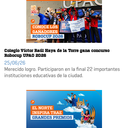
Colegio Víctor Raúl Haya de la Torre gana concurso
Robocup UPAO 2026
25/06/26
Merecido logro. Participaron en la final 22 importantes
instituciones educativas de la ciudad.