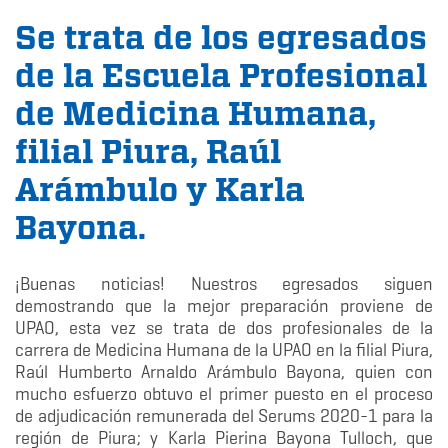
Se trata de los egresados
de la Escuela Profesional
de Medicina Humana,
filial Piura, Raúl
Arámbulo y Karla
Bayona.
¡Buenas noticias! Nuestros egresados siguen
demostrando que la mejor preparación proviene de
UPAO, esta vez se trata de dos profesionales de la
carrera de Medicina Humana de la UPAO en la filial Piura,
Raúl Humberto Arnaldo Arámbulo Bayona, quien con
mucho esfuerzo obtuvo el primer puesto en el proceso
de adjudicación remunerada del Serums 2020-1 para la
región de Piura; y Karla Pierina Bayona Tulloch, que