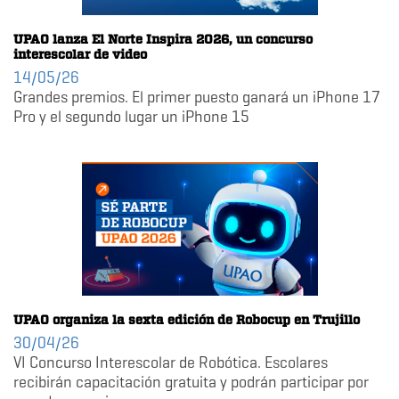
UPAO lanza El Norte Inspira 2026, un concurso
interescolar de video
14/05/26
Grandes premios. El primer puesto ganará un iPhone 17
Pro y el segundo lugar un iPhone 15
UPAO organiza la sexta edición de Robocup en Trujillo
30/04/26
VI Concurso Interescolar de Robótica. Escolares
recibirán capacitación gratuita y podrán participar por