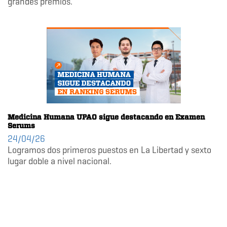
grandes premios.
Medicina Humana UPAO sigue destacando en Examen
Serums
24/04/26
Logramos dos primeros puestos en La Libertad y sexto
lugar doble a nivel nacional.