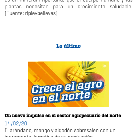
plantas necesitan para un crecimiento saludable.
(Fuente: ripleybelieves)
Lo último
Un nuevo impulso en el sector agropecuario del norte
14/02/20
El arándano, mango y algodón sobresalen con un