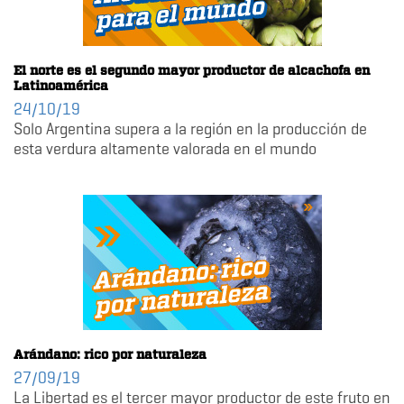
El norte es el segundo mayor productor de alcachofa en
Latinoamérica
24/10/19
Solo Argentina supera a la región en la producción de
esta verdura altamente valorada en el mundo
Arándano: rico por naturaleza
27/09/19
La Libertad es el tercer mayor productor de este fruto en