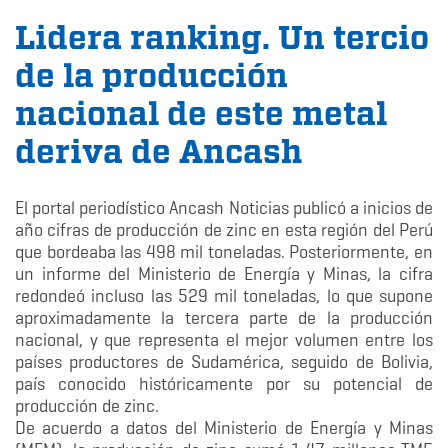
Lidera ranking. Un tercio
de la producción
nacional de este metal
deriva de Ancash
El portal periodístico Ancash Noticias publicó a inicios de
año cifras de producción de zinc en esta región del Perú
que bordeaba las 498 mil toneladas. Posteriormente, en
un informe del Ministerio de Energía y Minas, la cifra
redondeó incluso las 529 mil toneladas, lo que supone
aproximadamente la tercera parte de la producción
nacional, y que representa el mejor volumen entre los
países productores de Sudamérica, seguido de Bolivia,
país conocido históricamente por su potencial de
producción de zinc.
De acuerdo a datos del Ministerio de Energía y Minas