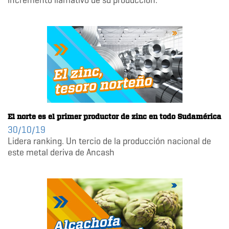
incremento llamativo de su producción.
El norte es el primer productor de zinc en todo Sudamérica
30/10/19
Lidera ranking. Un tercio de la producción nacional de
este metal deriva de Ancash