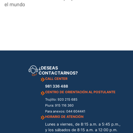
el mundo