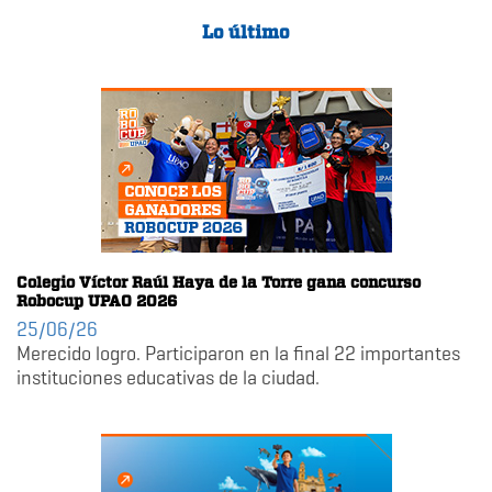
Lo último
Colegio Víctor Raúl Haya de la Torre gana concurso
Robocup UPAO 2026
25/06/26
Merecido logro. Participaron en la final 22 importantes
instituciones educativas de la ciudad.