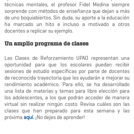
técnicas mentales, el profesor Fidel Medina siempre
sorprende con métodos de enseñanza que dejan a más
de uno boquiabiertos. Sin duda, su aporte a la educación
ha marcado un hito e incluso a motivado a otros
docentes a replicar su ejemplo.
Un amplio programa de clases
Las Clases de Reforzamiento UPAO representan una
oportunidad para que los escolares puedan recibir
sesiones de estudio específicas por parte de docentes
de reconocida trayectoria que les ayudarán a mejorar su
rendimiento académico. Para ello, se ha desarrollado
una lista de materias y temas para libre elección para
los adolescentes, a los que podrán acceder de manera
virtual sin realizar ningún costo. Revisa cuáles son las
clases que han preparado para esta semana y las
próxima
aquí.
¡No dejes de aprender!