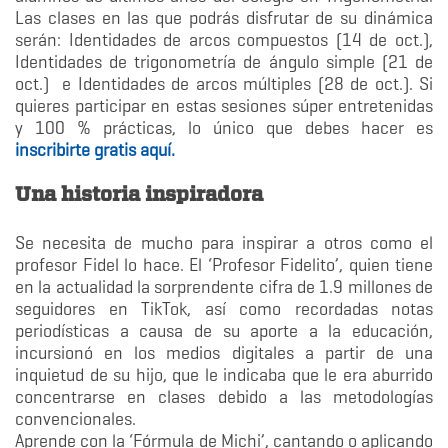
Las clases en las que podrás disfrutar de su dinámica
serán: Identidades de arcos compuestos (14 de oct.),
Identidades de trigonometría de ángulo simple (21 de
oct.) e Identidades de arcos múltiples (28 de oct.). Si
quieres participar en estas sesiones súper entretenidas
y 100 % prácticas, lo único que debes hacer es
inscribirte gratis aquí.
Una historia inspiradora
Se necesita de mucho para inspirar a otros como el
profesor Fidel lo hace. El ‘Profesor Fidelito’, quien tiene
en la actualidad la sorprendente cifra de 1.9 millones de
seguidores en TikTok, así como recordadas notas
periodísticas a causa de su aporte a la educación,
incursionó en los medios digitales a partir de una
inquietud de su hijo, que le indicaba que le era aburrido
concentrarse en clases debido a las metodologías
convencionales.
Aprende con la ‘Fórmula de Michi’, cantando o aplicando