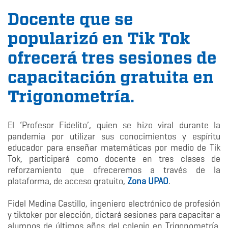
Docente que se
popularizó en Tik Tok
ofrecerá tres sesiones de
capacitación gratuita en
Trigonometría.
El ‘Profesor Fidelito’, quien se hizo viral durante la
pandemia por utilizar sus conocimientos y espíritu
educador para enseñar matemáticas por medio de Tik
Tok, participará como docente en tres clases de
reforzamiento que ofreceremos a través de la
plataforma, de acceso gratuito,
Zona UPAO
.
Fidel Medina Castillo, ingeniero electrónico de profesión
y tiktoker por elección, dictará sesiones para capacitar a
alumnos de últimos años del colegio en Trigonometría.