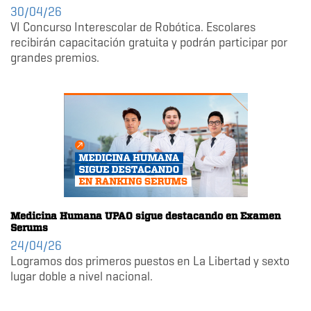
30/04/26
VI Concurso Interescolar de Robótica. Escolares
recibirán capacitación gratuita y podrán participar por
grandes premios.
Medicina Humana UPAO sigue destacando en Examen
Serums
24/04/26
Logramos dos primeros puestos en La Libertad y sexto
lugar doble a nivel nacional.