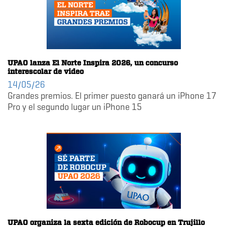
UPAO lanza El Norte Inspira 2026, un concurso
interescolar de video
14/05/26
Grandes premios. El primer puesto ganará un iPhone 17
Pro y el segundo lugar un iPhone 15
UPAO organiza la sexta edición de Robocup en Trujillo