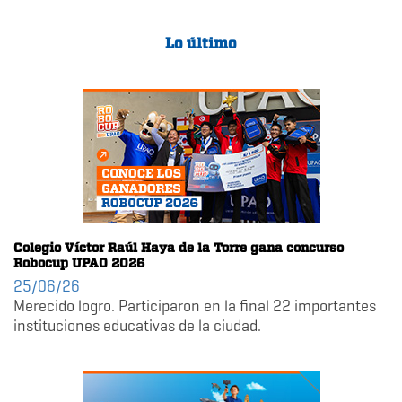
Lo último
Colegio Víctor Raúl Haya de la Torre gana concurso
Robocup UPAO 2026
25/06/26
Merecido logro. Participaron en la final 22 importantes
instituciones educativas de la ciudad.