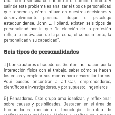
Una forma sencilla de encontrar el camino correcto y
salir de este problema es analizar el tipo de personalidad
que tenemos y cómo influye en nuestras decisiones y
desenvolvimiento personal. Según el psicólogo
estadounidense, John L. Holland, existen seis tipos de
personalidad por lo que “la elección de la profesión
refleja la motivación de la persona, el conocimiento, la
personalidad y su capacidad”.
Seis tipos de personalidades
1) Constructores o hacedores. Sienten inclinación por la
interacción física con el trabajo, saber cómo se hacen
las cosas y emplear sus manos para desarrollar tareas.
Aquí puedes encontrar a artistas, emprendedores,
científicos e investigadores, y por supuesto, ingenieros.
2) Pensadores. Este grupo ama idealizar, y reflexionar
sobre causas y posibilidades. Destacan en el área de
humanidades, medicina o tecnología. Disfrutan de