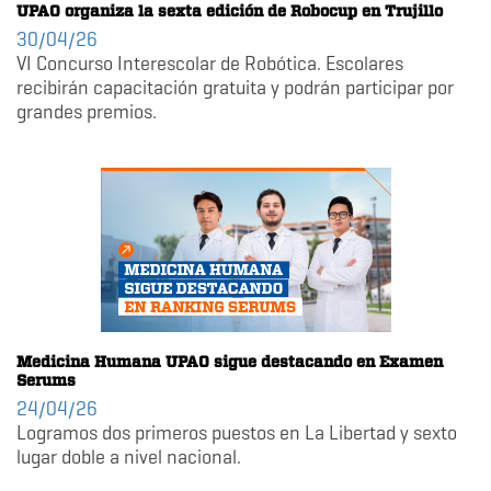
UPAO organiza la sexta edición de Robocup en Trujillo
30/04/26
VI Concurso Interescolar de Robótica. Escolares
recibirán capacitación gratuita y podrán participar por
grandes premios.
Medicina Humana UPAO sigue destacando en Examen
Serums
24/04/26
Logramos dos primeros puestos en La Libertad y sexto
lugar doble a nivel nacional.