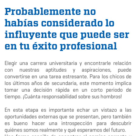
Probablemente no
habías considerado lo
influyente que puede ser
en tu éxito profesional
Elegir una carrera universitaria y encontrarle relación
con nuestras aptitudes y aspiraciones, puede
convertirse en una tarea estresante. Para los chicos de
los últimos años de secundaria, este momento implica
tomar una decisión rápida en un corto periodo de
tiempo. ¡Cuánta responsabilidad sobre sus hombros!
En esta etapa es importante echar un vistazo a las
oportunidades externas que se presentan, pero también
es bueno hacer una introspección para descubrir
quiénes somos realmente y qué esperamos del futuro.