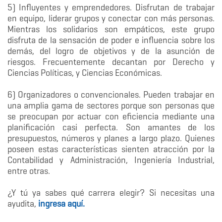
5) Influyentes y emprendedores. Disfrutan de trabajar
en equipo, liderar grupos y conectar con más personas.
Mientras los solidarios son empáticos, este grupo
disfruta de la sensación de poder e influencia sobre los
demás, del logro de objetivos y de la asunción de
riesgos. Frecuentemente decantan por Derecho y
Ciencias Políticas, y Ciencias Económicas.
6) Organizadores o convencionales. Pueden trabajar en
una amplia gama de sectores porque son personas que
se preocupan por actuar con eficiencia mediante una
planificación casi perfecta. Son amantes de los
presupuestos, números y planes a largo plazo. Quienes
poseen estas características sienten atracción por la
Contabilidad y Administración, Ingeniería Industrial,
entre otras.
¿Y tú ya sabes qué carrera elegir? Si necesitas una
ayudita,
ingresa aquí.