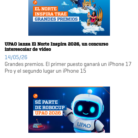
UPAO lanza El Norte Inspira 2026, un concurso
interescolar de video
14/05/26
Grandes premios. El primer puesto ganará un iPhone 17
Pro y el segundo lugar un iPhone 15