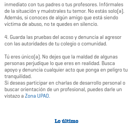
inmediato con tus padres o tus profesores. Infórmales
de la situación y muéstrales tu temor. No estás solo(a).
Además, si conoces de algún amigo que está siendo
víctima de abuso, no te quedes en silencio.
4. Guarda las pruebas del acoso y denuncia al agresor
con las autoridades de tu colegio o comunidad.
Tú eres único(a). No dejes que la maldad de algunas
personas perjudique lo que eres en realidad. Busca
apoyo y denuncia cualquier acto que ponga en peligro tu
tranquilidad.
Si deseas participar en charlas de desarrollo personal o
buscar orientación de un profesional, puedes darle un
vistazo a
Zona UPAO.
Lo último