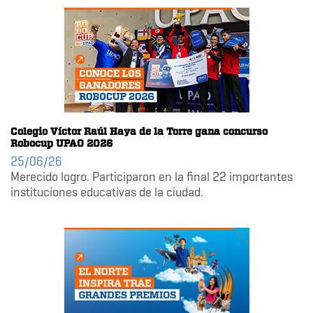
Colegio Víctor Raúl Haya de la Torre gana concurso
Robocup UPAO 2026
25/06/26
Merecido logro. Participaron en la final 22 importantes
instituciones educativas de la ciudad.