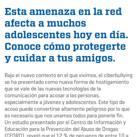
Esta amenaza en la red
afecta a muchos
adolescentes hoy en día.
Conoce cómo protegerte
y cuidar a tus amigos.
Bajo el nuevo contexto en el que vivimos, el ciberbullying
se ha presentado como nueva forma de hostigamiento
que se vale de las nuevas tecnologías de la
comunicación para acosar a las personas,
especialmente a jóvenes y adolescentes. Este tipo de
acoso puede convertirse altamente peligroso por lo que
es necesario que nos unamos todos para ponerle fin.
Un estudio presentado por el Centro de Información y
Educación para la Prevención del Abuso de Drogas
(CEDRO), reveló que el 12 % de peruanos de entre 10 a