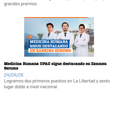
grandes premios.
Medicina Humana UPAO sigue destacando en Examen
Serums
24/04/26
Logramos dos primeros puestos en La Libertad y sexto
lugar doble a nivel nacional.