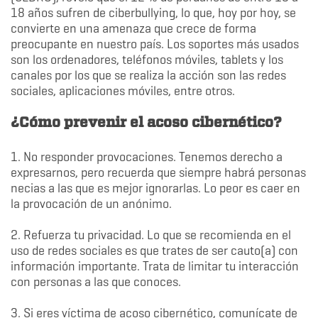
18 años sufren de ciberbullying, lo que, hoy por hoy, se
convierte en una amenaza que crece de forma
preocupante en nuestro país. Los soportes más usados
son los ordenadores, teléfonos móviles, tablets y los
canales por los que se realiza la acción son las redes
sociales, aplicaciones móviles, entre otros.
¿Cómo prevenir el acoso cibernético?
1. No responder provocaciones. Tenemos derecho a
expresarnos, pero recuerda que siempre habrá personas
necias a las que es mejor ignorarlas. Lo peor es caer en
la provocación de un anónimo.
2. Refuerza tu privacidad. Lo que se recomienda en el
uso de redes sociales es que trates de ser cauto(a) con
información importante. Trata de limitar tu interacción
con personas a las que conoces.
3. Si eres víctima de acoso cibernético, comunícate de