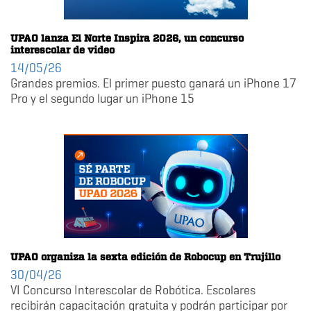
UPAO lanza El Norte Inspira 2026, un concurso
interescolar de video
14/05/26
Grandes premios. El primer puesto ganará un iPhone 17
Pro y el segundo lugar un iPhone 15
UPAO organiza la sexta edición de Robocup en Trujillo
30/04/26
VI Concurso Interescolar de Robótica. Escolares
recibirán capacitación gratuita y podrán participar por