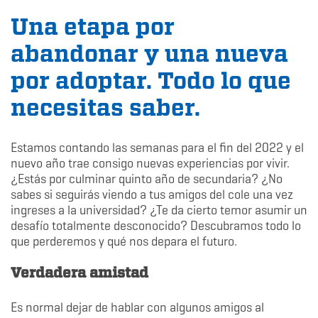
Una etapa por
abandonar y una nueva
por adoptar. Todo lo que
necesitas saber.
Estamos contando las semanas para el fin del 2022 y el
nuevo año trae consigo nuevas experiencias por vivir.
¿Estás por culminar quinto año de secundaria? ¿No
sabes si seguirás viendo a tus amigos del cole una vez
ingreses a la universidad? ¿Te da cierto temor asumir un
desafío totalmente desconocido? Descubramos todo lo
que perderemos y qué nos depara el futuro.
Verdadera amistad
Es normal dejar de hablar con algunos amigos al