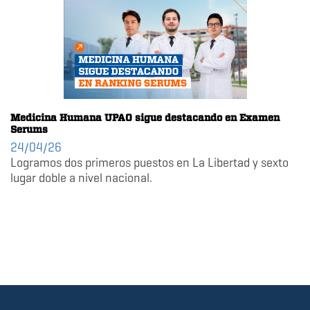
Medicina Humana UPAO sigue destacando en Examen
Serums
24/04/26
Logramos dos primeros puestos en La Libertad y sexto
lugar doble a nivel nacional.