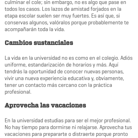
culminar el cole; sin embargo, no es algo que pase en
todos los casos. Los lazos de amistad forjados en la
etapa escolar suelen ser muy fuertes. Es así que, si
conservas algunos, valóralos porque probablemente te
acompañarán toda la vida.
Cambios sustanciales
La vida en la universidad no es como en el colegio. Adiós
uniforme, estandarización de horarios y más. Aquí
tendrás la oportunidad de conocer nuevas personas,
vivir una nueva experiencia educativa y, obviamente,
tener un contacto más cercano con la práctica
profesional.
Aprovecha las vacaciones
En la universidad estudias para ser el mejor profesional.
No hay tiempo para dormirse ni relajarse. Aprovecha tus
vacaciones para prepararte o distraerte porque pronto