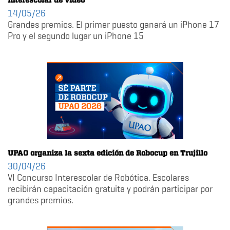
interescolar de video
14/05/26
Grandes premios. El primer puesto ganará un iPhone 17
Pro y el segundo lugar un iPhone 15
UPAO organiza la sexta edición de Robocup en Trujillo
30/04/26
VI Concurso Interescolar de Robótica. Escolares
recibirán capacitación gratuita y podrán participar por
grandes premios.