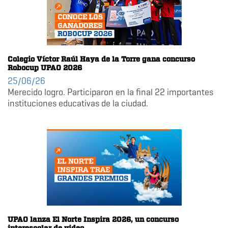
Colegio Víctor Raúl Haya de la Torre gana concurso
Robocup UPAO 2026
25/06/26
Merecido logro. Participaron en la final 22 importantes
instituciones educativas de la ciudad.
UPAO lanza El Norte Inspira 2026, un concurso