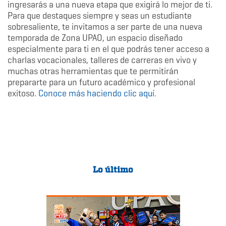
ingresarás a una nueva etapa que exigirá lo mejor de ti.
Para que destaques siempre y seas un estudiante
sobresaliente, te invitamos a ser parte de una nueva
temporada de Zona UPAO, un espacio diseñado
especialmente para ti en el que podrás tener acceso a
charlas vocacionales, talleres de carreras en vivo y
muchas otras herramientas que te permitirán
prepararte para un futuro académico y profesional
exitoso.
Conoce más haciendo clic aquí.
Lo último