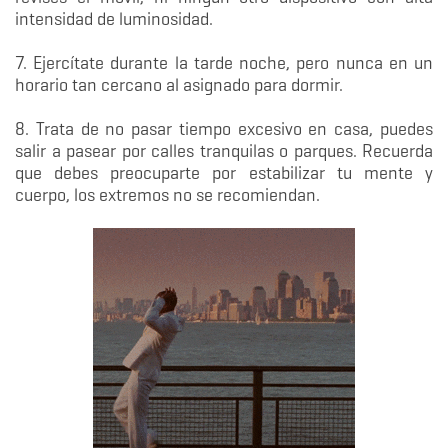
intensidad de luminosidad.
7. Ejercítate durante la tarde noche, pero nunca en un
horario tan cercano al asignado para dormir.
8. Trata de no pasar tiempo excesivo en casa, puedes
salir a pasear por calles tranquilas o parques. Recuerda
que debes preocuparte por estabilizar tu mente y
cuerpo, los extremos no se recomiendan.