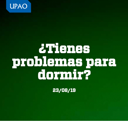
¿Tienes
problemas para
dormir?
23/08/19