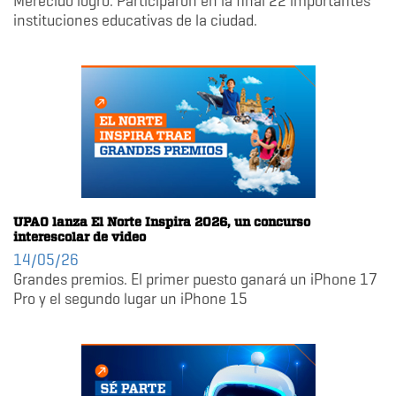
Merecido logro. Participaron en la final 22 importantes
instituciones educativas de la ciudad.
UPAO lanza El Norte Inspira 2026, un concurso
interescolar de video
14/05/26
Grandes premios. El primer puesto ganará un iPhone 17
Pro y el segundo lugar un iPhone 15