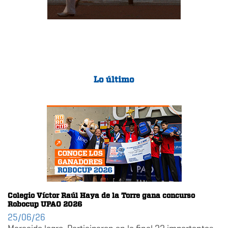
Lo último
Colegio Víctor Raúl Haya de la Torre gana concurso
Robocup UPAO 2026
25/06/26