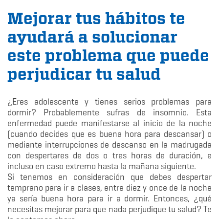
Mejorar tus hábitos te
ayudará a solucionar
este problema que puede
perjudicar tu salud
¿Eres adolescente y tienes serios problemas para
dormir? Probablemente sufras de insomnio. Esta
enfermedad puede manifestarse al inicio de la noche
(cuando decides que es buena hora para descansar) o
mediante interrupciones de descanso en la madrugada
con despertares de dos o tres horas de duración, e
incluso en caso extremo hasta la mañana siguiente.
Si tenemos en consideración que debes despertar
temprano para ir a clases, entre diez y once de la noche
ya sería buena hora para ir a dormir. Entonces, ¿qué
necesitas mejorar para que nada perjudique tu salud? Te