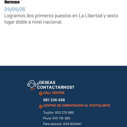
Serums
24/04/26
Logramos dos primeros puestos en La Libertad y sexto
lugar doble a nivel nacional.