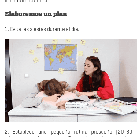
lo contamos ahora.
Elaboremos un plan
1. Evita las siestas durante el día.
2. Establece una pequeña rutina presueño (20-30