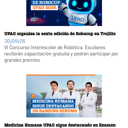
UPAO organiza la sexta edición de Robocup en Trujillo
30/04/26
VI Concurso Interescolar de Robótica. Escolares
recibirán capacitación gratuita y podrán participar por
grandes premios.
Medicina Humana UPAO sigue destacando en Examen