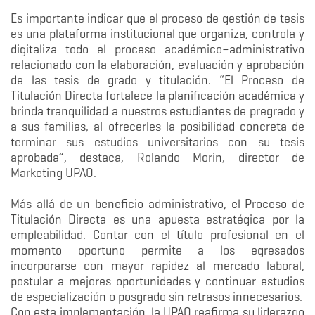
Es importante indicar que el proceso de gestión de tesis
es una plataforma institucional que organiza, controla y
digitaliza todo el proceso académico–administrativo
relacionado con la elaboración, evaluación y aprobación
de las tesis de grado y titulación. “El Proceso de
Titulación Directa fortalece la planificación académica y
brinda tranquilidad a nuestros estudiantes de pregrado y
a sus familias, al ofrecerles la posibilidad concreta de
terminar sus estudios universitarios con su tesis
aprobada”, destaca, Rolando Morin, director de
Marketing UPAO.
Más allá de un beneficio administrativo, el Proceso de
Titulación Directa es una apuesta estratégica por la
empleabilidad. Contar con el título profesional en el
momento oportuno permite a los egresados
incorporarse con mayor rapidez al mercado laboral,
postular a mejores oportunidades y continuar estudios
de especialización o posgrado sin retrasos innecesarios.
Con esta implementación, la UPAO reafirma su liderazgo