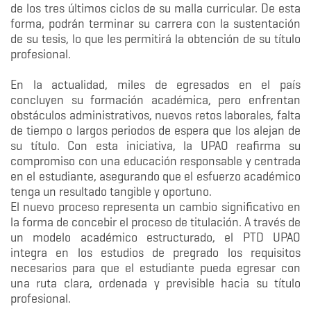
de los tres últimos ciclos de su malla curricular. De esta
forma, podrán terminar su carrera con la sustentación
de su tesis, lo que les permitirá la obtención de su título
profesional.
En la actualidad, miles de egresados en el país
concluyen su formación académica, pero enfrentan
obstáculos administrativos, nuevos retos laborales, falta
de tiempo o largos periodos de espera que los alejan de
su título. Con esta iniciativa, la UPAO reafirma su
compromiso con una educación responsable y centrada
en el estudiante, asegurando que el esfuerzo académico
tenga un resultado tangible y oportuno.
El nuevo proceso representa un cambio significativo en
la forma de concebir el proceso de titulación. A través de
un modelo académico estructurado, el PTD UPAO
integra en los estudios de pregrado los requisitos
necesarios para que el estudiante pueda egresar con
una ruta clara, ordenada y previsible hacia su título
profesional.