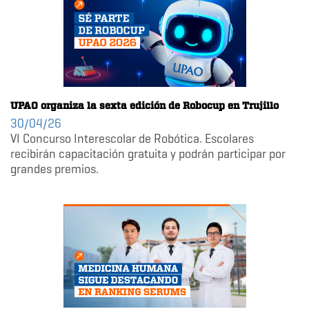
UPAO organiza la sexta edición de Robocup en Trujillo
30/04/26
VI Concurso Interescolar de Robótica. Escolares
recibirán capacitación gratuita y podrán participar por
grandes premios.