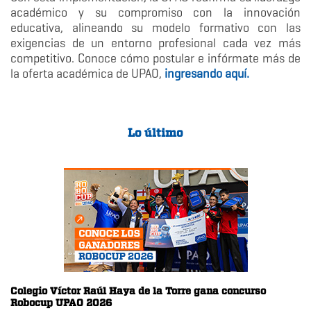
académico y su compromiso con la innovación
educativa, alineando su modelo formativo con las
exigencias de un entorno profesional cada vez más
competitivo. Conoce cómo postular e infórmate más de
la oferta académica de UPAO,
ingresando aquí.
Lo último
Colegio Víctor Raúl Haya de la Torre gana concurso
Robocup UPAO 2026