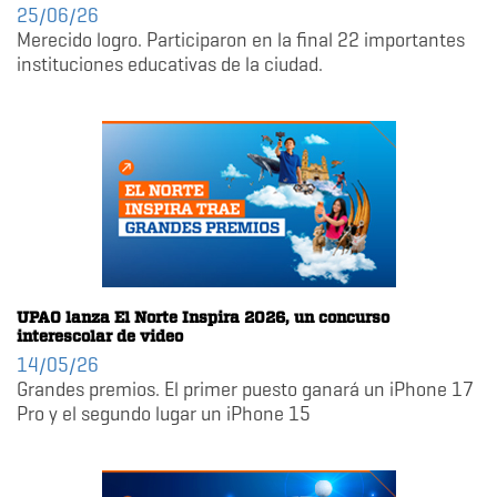
25/06/26
Merecido logro. Participaron en la final 22 importantes
instituciones educativas de la ciudad.
UPAO lanza El Norte Inspira 2026, un concurso
interescolar de video
14/05/26
Grandes premios. El primer puesto ganará un iPhone 17
Pro y el segundo lugar un iPhone 15