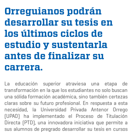
Orreguianos podrán
desarrollar su tesis en
los últimos ciclos de
estudio y sustentarla
antes de finalizar su
carrera.
La educación superior atraviesa una etapa de
transformación en la que los estudiantes no solo buscan
una sólida formación académica, sino también certezas
claras sobre su futuro profesional. En respuesta a esta
necesidad, la Universidad Privada Antenor Orrego
(UPAO) ha implementado el Proceso de Titulación
Directa (PTD), una innovadora iniciativa que permite a
sus alumnos de pregrado desarrollar su tesis en cursos