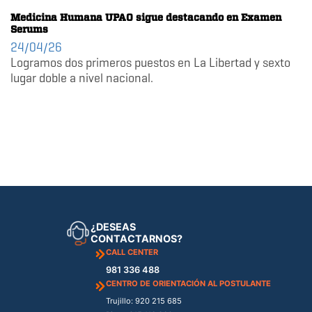
Medicina Humana UPAO sigue destacando en Examen
Serums
24/04/26
Logramos dos primeros puestos en La Libertad y sexto
lugar doble a nivel nacional.