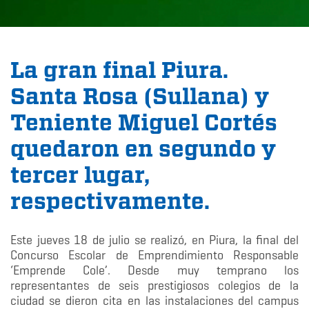
La gran final Piura.
Santa Rosa (Sullana) y
Teniente Miguel Cortés
quedaron en segundo y
tercer lugar,
respectivamente.
Este jueves 18 de julio se realizó, en Piura, la final del
Concurso Escolar de Emprendimiento Responsable
‘Emprende Cole’. Desde muy temprano los
representantes de seis prestigiosos colegios de la
ciudad se dieron cita en las instalaciones del campus