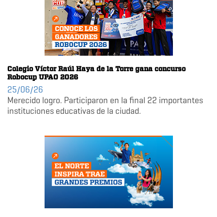
Colegio Víctor Raúl Haya de la Torre gana concurso
Robocup UPAO 2026
25/06/26
Merecido logro. Participaron en la final 22 importantes
instituciones educativas de la ciudad.