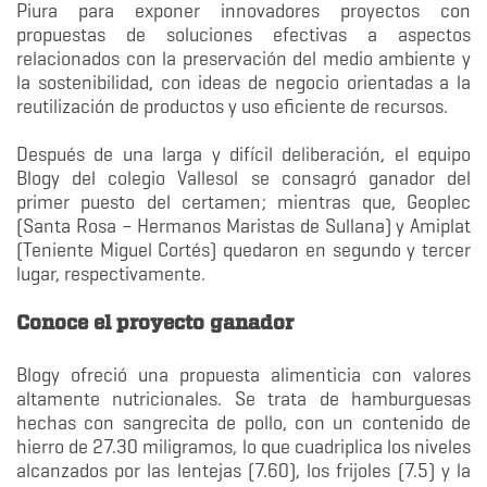
Piura para exponer innovadores proyectos con
propuestas de soluciones efectivas a aspectos
relacionados con la preservación del medio ambiente y
la sostenibilidad, con ideas de negocio orientadas a la
reutilización de productos y uso eficiente de recursos.
Después de una larga y difícil deliberación, el equipo
Blogy del colegio Vallesol se consagró ganador del
primer puesto del certamen; mientras que, Geoplec
(Santa Rosa – Hermanos Maristas de Sullana) y Amiplat
(Teniente Miguel Cortés) quedaron en segundo y tercer
lugar, respectivamente.
Conoce el proyecto ganador
Blogy ofreció una propuesta alimenticia con valores
altamente nutricionales. Se trata de hamburguesas
hechas con sangrecita de pollo, con un contenido de
hierro de 27.30 miligramos, lo que cuadriplica los niveles
alcanzados por las lentejas (7.60), los frijoles (7.5) y la