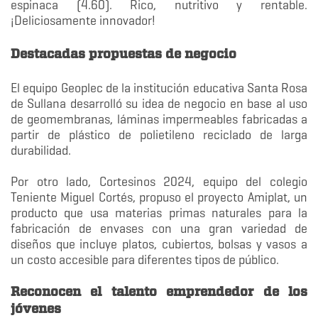
espinaca (4.60). Rico, nutritivo y rentable.
¡Deliciosamente innovador!
Destacadas propuestas de negocio
El equipo Geoplec de la institución educativa Santa Rosa
de Sullana desarrolló su idea de negocio en base al uso
de geomembranas, láminas impermeables fabricadas a
partir de plástico de polietileno reciclado de larga
durabilidad.
Por otro lado, Cortesinos 2024, equipo del colegio
Teniente Miguel Cortés, propuso el proyecto Amiplat, un
producto que usa materias primas naturales para la
fabricación de envases con una gran variedad de
diseños que incluye platos, cubiertos, bolsas y vasos a
un costo accesible para diferentes tipos de público.
Reconocen el talento emprendedor de los
jóvenes