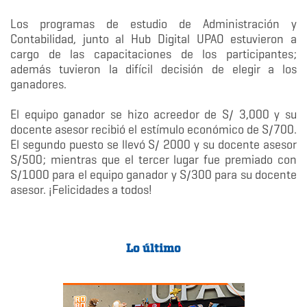
Los programas de estudio de Administración y
Contabilidad, junto al Hub Digital UPAO estuvieron a
cargo de las capacitaciones de los participantes;
además tuvieron la difícil decisión de elegir a los
ganadores.
El equipo ganador se hizo acreedor de S/ 3,000 y su
docente asesor recibió el estímulo económico de S/700.
El segundo puesto se llevó S/ 2000 y su docente asesor
S/500; mientras que el tercer lugar fue premiado con
S/1000 para el equipo ganador y S/300 para su docente
asesor. ¡Felicidades a todos!
Lo último