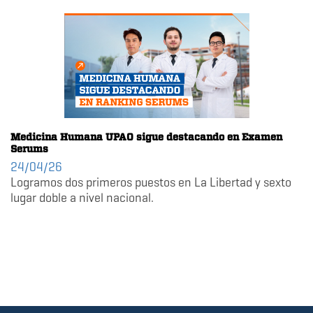
Medicina Humana UPAO sigue destacando en Examen
Serums
24/04/26
Logramos dos primeros puestos en La Libertad y sexto
lugar doble a nivel nacional.