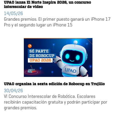
UPAO lanza El Norte Inspira 2026, un concurso
interescolar de video
14/05/26
Grandes premios. El primer puesto ganará un iPhone 17
Pro y el segundo lugar un iPhone 15
UPAO organiza la sexta edición de Robocup en Trujillo
30/04/26
VI Concurso Interescolar de Robótica. Escolares
recibirán capacitación gratuita y podrán participar por
grandes premios.