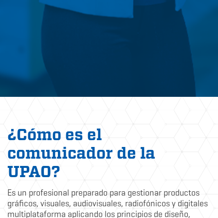
¿Cómo es el
comunicador de la
UPAO?
Es un profesional preparado para gestionar productos
gráficos, visuales, audiovisuales, radiofónicos y digitales
multiplataforma aplicando los principios de diseño,