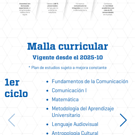
Malla curricular
Vigente desde el 2025-10
* Plan de estudios sujeto a mejora constante
1er
Fundamentos de la Comunicación
Comunicación I
ciclo
Matemática
Metodología del Aprendizaje
Universitario
Lenguaje Audiovisual
Antropología Cultural