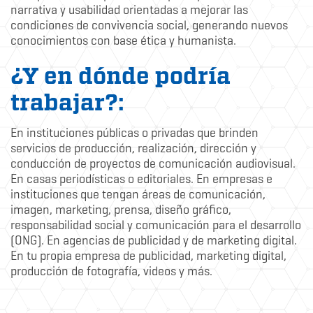
narrativa y usabilidad orientadas a mejorar las
condiciones de convivencia social, generando nuevos
conocimientos con base ética y humanista.
¿Y en dónde podría
trabajar?:
En instituciones públicas o privadas que brinden
servicios de producción, realización, dirección y
conducción de proyectos de comunicación audiovisual.
En casas periodísticas o editoriales. En empresas e
instituciones que tengan áreas de comunicación,
imagen, marketing, prensa, diseño gráfico,
responsabilidad social y comunicación para el desarrollo
(ONG). En agencias de publicidad y de marketing digital.
En tu propia empresa de publicidad, marketing digital,
producción de fotografía, videos y más.