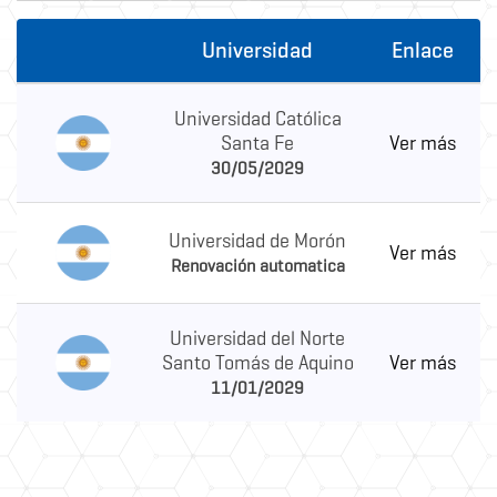
Universidad
Enlace
Universidad Católica
Santa Fe
Ver más
30/05/2029
Universidad de Morón
Ver más
Renovación automatica
Universidad del Norte
Santo Tomás de Aquino
Ver más
11/01/2029