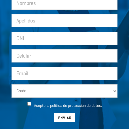
Acepto la política de protección de datos.
ENVIAR