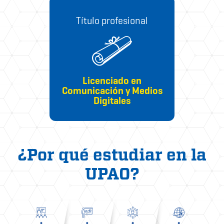
Título profesional
Licenciado en
Comunicación y Medios
Digitales
¿Por qué estudiar en la
UPAO?