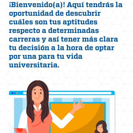
¡Bienvenido(a)! Aquí tendrás la
oportunidad de descubrir
cuáles son tus aptitudes
respecto a determinadas
carreras y así tener más clara
tu decisión a la hora de optar
por una para tu vida
universitaria.