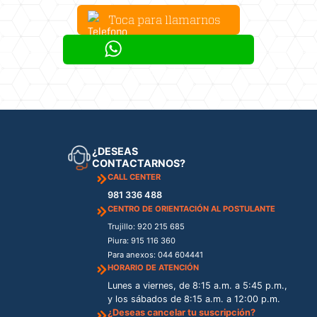
Toca para llamarnos
Escríbenos por whatsapp