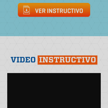
VIDEO
INSTRUCTIVO