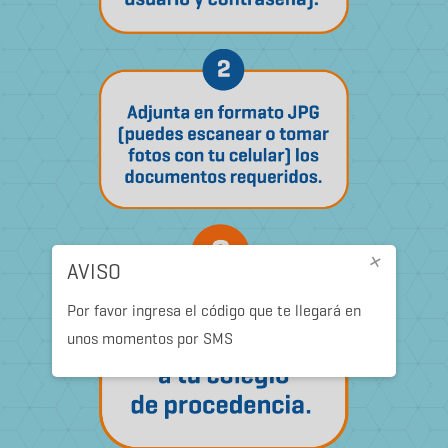
×
AVISO
Por favor ingresa el código que te llegará en
unos momentos por SMS