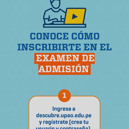
CONOCE CÓMO
INSCRIBIRTE EN EL
EXAMEN DE
ADMISIÓN