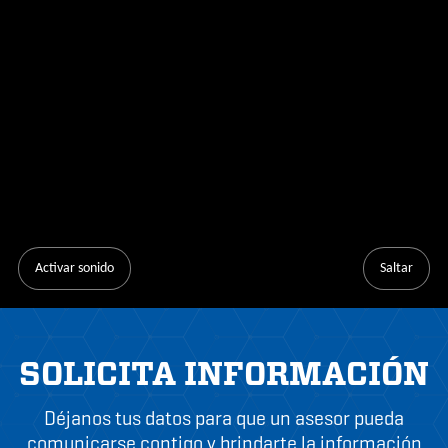
Activar sonido
Saltar
SOLICITA INFORMACIÓN
Déjanos tus datos para que un asesor pueda
comunicarse contigo
y brindarte la información