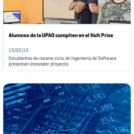
Alumnos de la UPAO compiten en el Hult Prize
15/02/19
Estudiantes de noveno ciclo de Ingeniería de Software
presentan innovador proyecto.