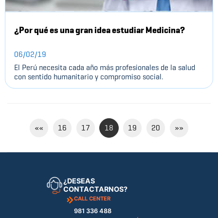
¿Por qué es una gran idea estudiar Medicina?
06/02/19
El Perú necesita cada año más profesionales de la salud
con sentido humanitario y compromiso social.
««
16
17
18
19
20
»»