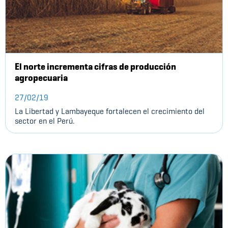
El norte incrementa cifras de producción
agropecuaria
27/02/19
La Libertad y Lambayeque fortalecen el crecimiento del
sector en el Perú.