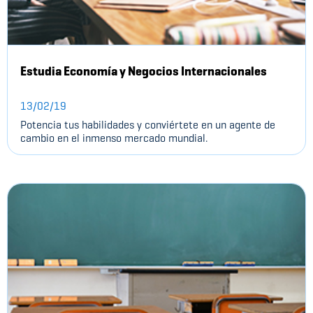
Estudia Economía y Negocios Internacionales
13/02/19
Potencia tus habilidades y conviértete en un agente de
cambio en el inmenso mercado mundial.