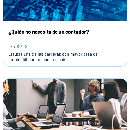
¿Quién no necesita de un contador?
14/02/19
Estudia una de las carreras con mayor tasa de
empleabilidad en nuestro país.