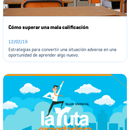
Cómo superar una mala calificación
12/02/19
Estrategias para convertir una situación adversa en una
oportunidad de aprender algo nuevo.