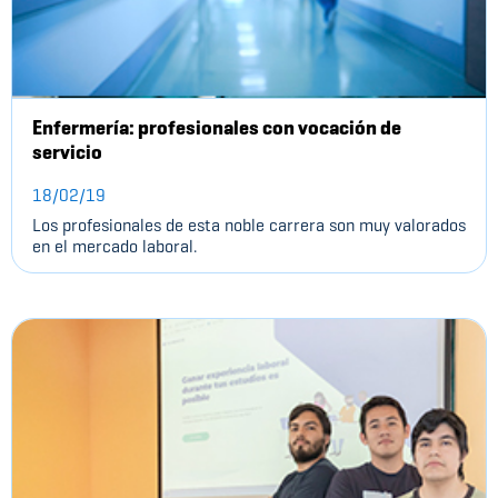
Enfermería: profesionales con vocación de
servicio
18/02/19
Los profesionales de esta noble carrera son muy valorados
en el mercado laboral.