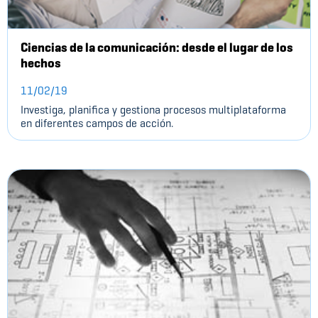
Ciencias de la comunicación: desde el lugar de los
hechos
11/02/19
Investiga, planifica y gestiona procesos multiplataforma
en diferentes campos de acción.