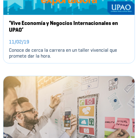
‘Vive Economía y Negocios Internacionales en
UPAO’
11/02/19
Conoce de cerca la carrera en un taller vivencial que
promete dar la hora.