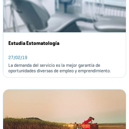
Estudia Estomatología
27/02/19
La demanda del servicio es la mejor garantía de
oportunidades diversas de empleo y emprendimiento.