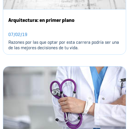
Arquitectura: en primer plano
07/02/19
Razones por las que optar por esta carrera podría ser una
de las mejores decisiones de tu vida.