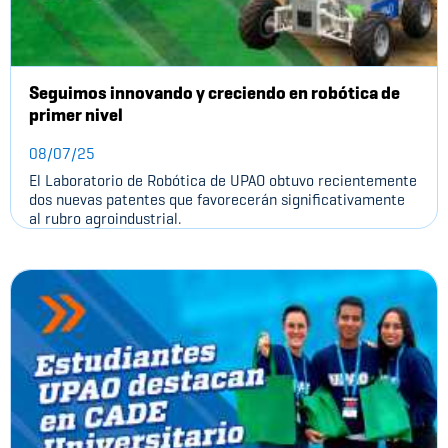
Seguimos innovando y creciendo en robótica de
primer nivel
08/07/25
El Laboratorio de Robótica de UPAO obtuvo recientemente
dos nuevas patentes que favorecerán significativamente
al rubro agroindustrial.