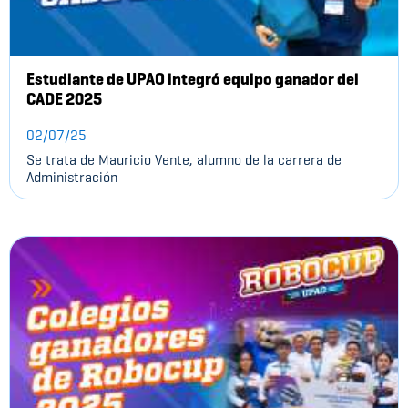
Estudiante de UPAO integró equipo ganador del
CADE 2025
02/07/25
Se trata de Mauricio Vente, alumno de la carrera de
Administración