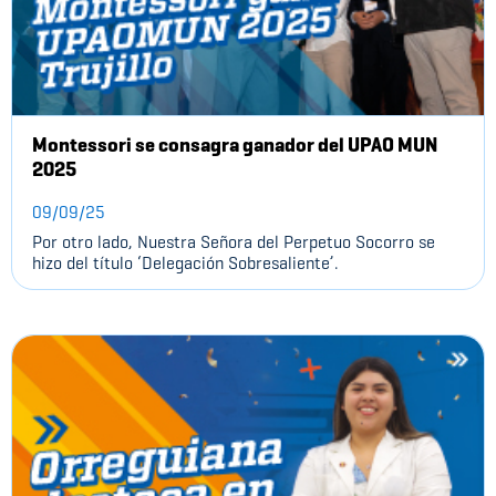
Montessori se consagra ganador del UPAO MUN
2025
09/09/25
Por otro lado, Nuestra Señora del Perpetuo Socorro se
hizo del título ‘Delegación Sobresaliente’.