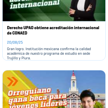
Derecho UPAO obtiene acreditación internacional
de CONAED
20/08/25
Gran logro. Institución mexicana confirma la calidad
académica de nuestro programa de estudio en sede
Trujillo y Piura.