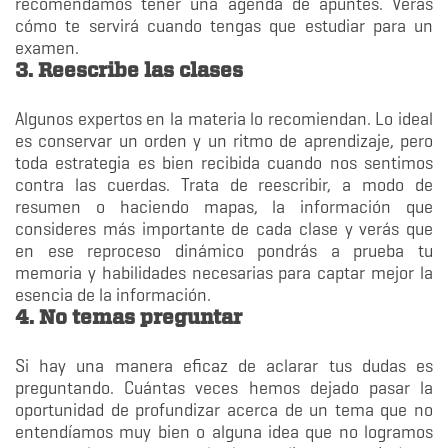
recomendamos tener una agenda de apuntes. Verás
cómo te servirá cuando tengas que estudiar para un
examen.
3. Reescribe las clases
Algunos expertos en la materia lo recomiendan. Lo ideal
es conservar un orden y un ritmo de aprendizaje, pero
toda estrategia es bien recibida cuando nos sentimos
contra las cuerdas. Trata de reescribir, a modo de
resumen o haciendo mapas, la información que
consideres más importante de cada clase y verás que
en ese reproceso dinámico pondrás a prueba tu
memoria y habilidades necesarias para captar mejor la
esencia de la información.
4. No temas preguntar
Si hay una manera eficaz de aclarar tus dudas es
preguntando. Cuántas veces hemos dejado pasar la
oportunidad de profundizar acerca de un tema que no
entendíamos muy bien o alguna idea que no logramos