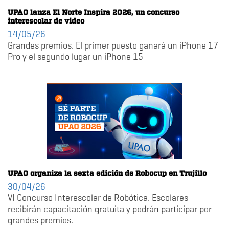
UPAO lanza El Norte Inspira 2026, un concurso
interescolar de video
14/05/26
Grandes premios. El primer puesto ganará un iPhone 17
Pro y el segundo lugar un iPhone 15
UPAO organiza la sexta edición de Robocup en Trujillo
30/04/26
VI Concurso Interescolar de Robótica. Escolares
recibirán capacitación gratuita y podrán participar por
grandes premios.