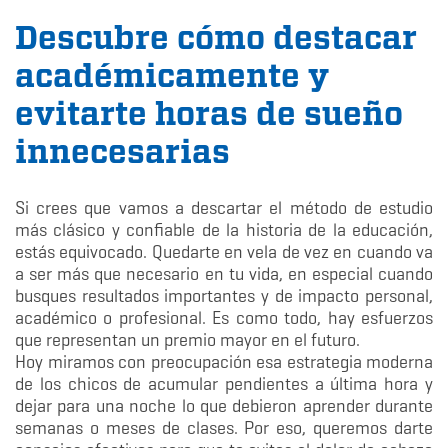
Descubre cómo destacar
académicamente y
evitarte horas de sueño
innecesarias
Si crees que vamos a descartar el método de estudio
más clásico y confiable de la historia de la educación,
estás equivocado. Quedarte en vela de vez en cuando va
a ser más que necesario en tu vida, en especial cuando
busques resultados importantes y de impacto personal,
académico o profesional. Es como todo, hay esfuerzos
que representan un premio mayor en el futuro.
Hoy miramos con preocupación esa estrategia moderna
de los chicos de acumular pendientes a última hora y
dejar para una noche lo que debieron aprender durante
semanas o meses de clases. Por eso, queremos darte