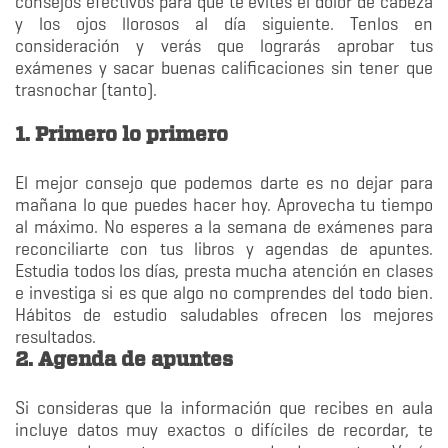
consejos efectivos para que te evites el dolor de cabeza
y los ojos llorosos al día siguiente. Tenlos en
consideración y verás que lograrás aprobar tus
exámenes y sacar buenas calificaciones sin tener que
trasnochar (tanto).
1. Primero lo primero
El mejor consejo que podemos darte es no dejar para
mañana lo que puedes hacer hoy. Aprovecha tu tiempo
al máximo. No esperes a la semana de exámenes para
reconciliarte con tus libros y agendas de apuntes.
Estudia todos los días, presta mucha atención en clases
e investiga si es que algo no comprendes del todo bien.
Hábitos de estudio saludables ofrecen los mejores
resultados.
2. Agenda de apuntes
Si consideras que la información que recibes en aula
incluye datos muy exactos o difíciles de recordar, te