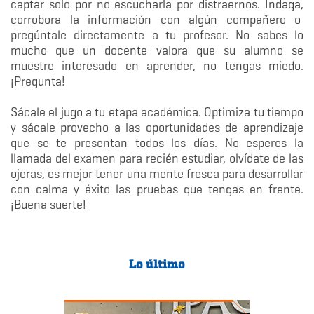
captar solo por no escucharla por distraernos. Indaga,
corrobora la información con algún compañero o
pregúntale directamente a tu profesor. No sabes lo
mucho que un docente valora que su alumno se
muestre interesado en aprender, no tengas miedo.
¡Pregunta!
Sácale el jugo a tu etapa académica. Optimiza tu tiempo
y sácale provecho a las oportunidades de aprendizaje
que se te presentan todos los días. No esperes la
llamada del examen para recién estudiar, olvídate de las
ojeras, es mejor tener una mente fresca para desarrollar
con calma y éxito las pruebas que tengas en frente.
¡Buena suerte!
Lo último