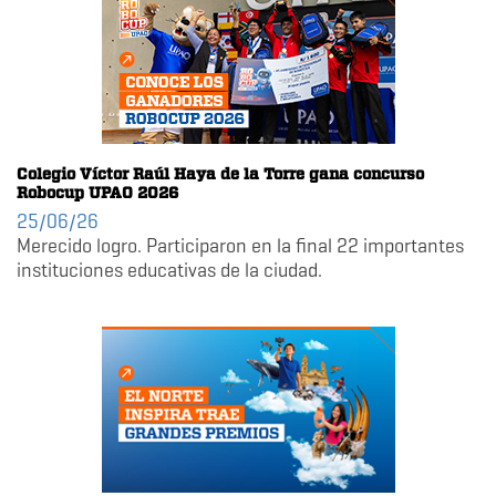
Colegio Víctor Raúl Haya de la Torre gana concurso
Robocup UPAO 2026
25/06/26
Merecido logro. Participaron en la final 22 importantes
instituciones educativas de la ciudad.