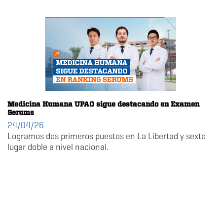
Medicina Humana UPAO sigue destacando en Examen
Serums
24/04/26
Logramos dos primeros puestos en La Libertad y sexto
lugar doble a nivel nacional.