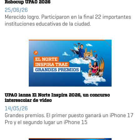
Robocup UPAO 2026
25/06/26
Merecido logro. Participaron en la final 22 importantes
instituciones educativas de la ciudad.
UPAO lanza El Norte Inspira 2026, un concurso
interescolar de video
14/05/26
Grandes premios. El primer puesto ganará un iPhone 17
Pro y el segundo lugar un iPhone 15