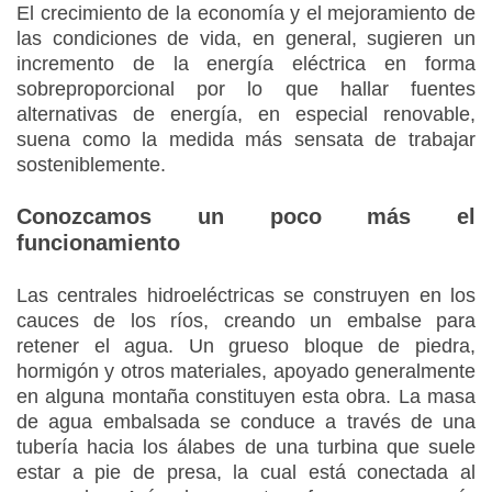
El crecimiento de la economía y el mejoramiento de
las condiciones de vida, en general, sugieren un
incremento de la energía eléctrica en forma
sobreproporcional por lo que hallar fuentes
alternativas de energía, en especial renovable,
suena como la medida más sensata de trabajar
sosteniblemente.
Conozcamos un poco más el
funcionamiento
Las centrales hidroeléctricas se construyen en los
cauces de los ríos, creando un embalse para
retener el agua. Un grueso bloque de piedra,
hormigón y otros materiales, apoyado generalmente
en alguna montaña constituyen esta obra. La masa
de agua embalsada se conduce a través de una
tubería hacia los álabes de una turbina que suele
estar a pie de presa, la cual está conectada al