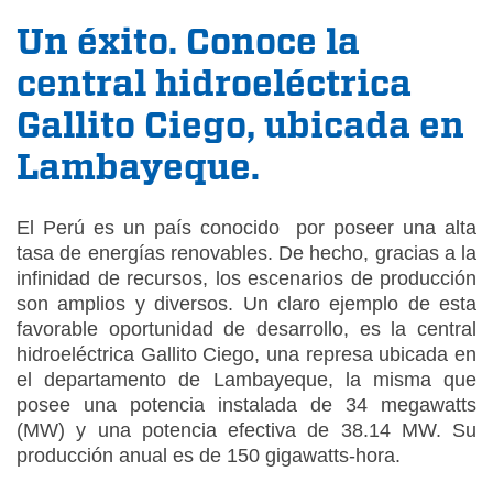
Un éxito. Conoce la
central hidroeléctrica
Gallito Ciego, ubicada en
Lambayeque.
El Perú es un país conocido por poseer una alta
tasa de energías renovables. De hecho, gracias a la
infinidad de recursos, los escenarios de producción
son amplios y diversos. Un claro ejemplo de esta
favorable oportunidad de desarrollo, es la central
hidroeléctrica Gallito Ciego, una represa ubicada en
el departamento de Lambayeque, la misma que
posee una potencia instalada de 34 megawatts
(MW) y una potencia efectiva de 38.14 MW. Su
producción anual es de 150 gigawatts-hora.