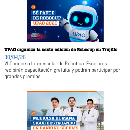
UPAO organiza la sexta edición de Robocup en Trujillo
30/04/26
VI Concurso Interescolar de Robótica. Escolares
recibirán capacitación gratuita y podrán participar por
grandes premios.