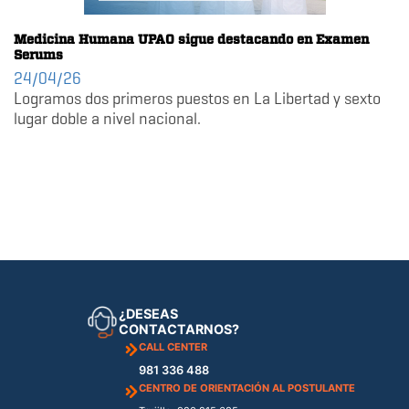
Medicina Humana UPAO sigue destacando en Examen
Serums
24/04/26
Logramos dos primeros puestos en La Libertad y sexto
lugar doble a nivel nacional.