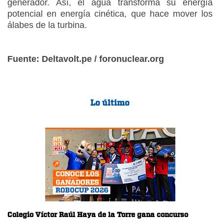
generador. Así, el agua transforma su energía
potencial en energía cinética, que hace mover los
álabes de la turbina.
Fuente: Deltavolt.pe / foronuclear.org
Lo último
Colegio Víctor Raúl Haya de la Torre gana concurso