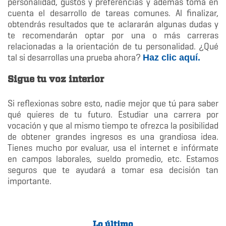
personalidad, gustos y preferencias y además toma en
cuenta el desarrollo de tareas comunes. Al finalizar,
obtendrás resultados que te aclararán algunas dudas y
te recomendarán optar por una o más carreras
relacionadas a la orientación de tu personalidad. ¿Qué
tal si desarrollas una prueba ahora?
Haz clic aquí.
Sigue tu voz interior
Si reflexionas sobre esto, nadie mejor que tú para saber
qué quieres de tu futuro. Estudiar una carrera por
vocación y que al mismo tiempo te ofrezca la posibilidad
de obtener grandes ingresos es una grandiosa idea.
Tienes mucho por evaluar, usa el internet e infórmate
en campos laborales, sueldo promedio, etc. Estamos
seguros que te ayudará a tomar esa decisión tan
importante.
Lo último