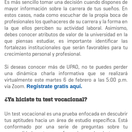
Es más sencillo tomar una decisión cuando dispones de
mayor información sobre la carrera de tus sueños. En
estos casos, nada como escuchar de la propia boca de
profesionales los quehaceres de su carrera y la forma en
la que ellos perciben su actividad laboral. Asimismo,
debes conocer atributos de valor de la universidad en la
que piensas estudiar, es importante identificar las
fortalezas institucionales que serán favorables para tu
crecimiento personal y profesional.
Si deseas conocer más de UPAO, no te puedes perder
una dinámica charla informativa que se realizará
virtualmente este martes 6 de febrero a las 5:00 p.m.
vía Zoom.
Regístrate gratis aquí
.
¿Ya hiciste tu test vocacional?
Un test vocacional es una prueba enfocada en descubrir
tus aptitudes hacia un área de estudio específica. Está
conformado por una serie de preguntas sobre tu