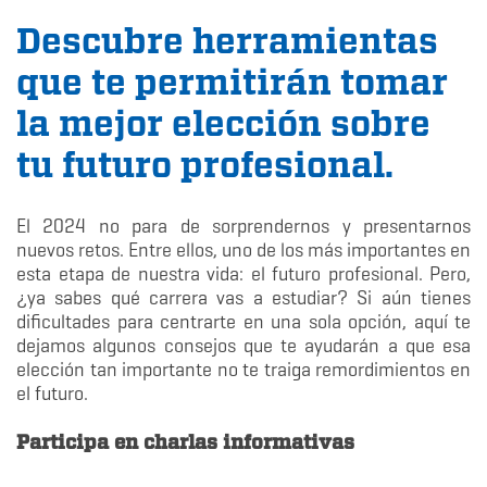
Descubre herramientas
que te permitirán tomar
la mejor elección sobre
tu futuro profesional.
El 2024 no para de sorprendernos y presentarnos
nuevos retos. Entre ellos, uno de los más importantes en
esta etapa de nuestra vida: el futuro profesional. Pero,
¿ya sabes qué carrera vas a estudiar? Si aún tienes
dificultades para centrarte en una sola opción, aquí te
dejamos algunos consejos que te ayudarán a que esa
elección tan importante no te traiga remordimientos en
el futuro.
Participa en charlas informativas