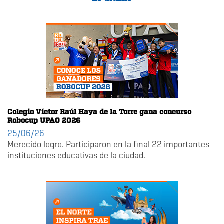
Colegio Víctor Raúl Haya de la Torre gana concurso
Robocup UPAO 2026
25/06/26
Merecido logro. Participaron en la final 22 importantes
instituciones educativas de la ciudad.