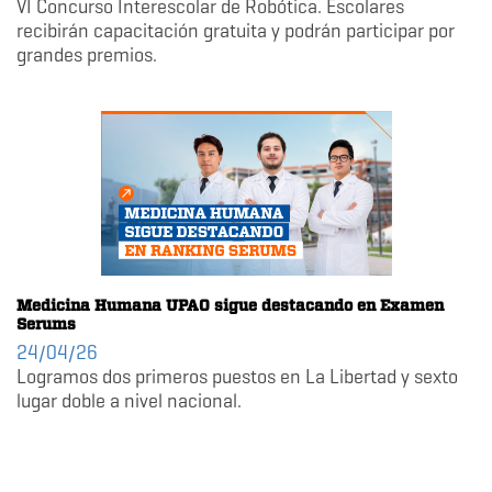
VI Concurso Interescolar de Robótica. Escolares
recibirán capacitación gratuita y podrán participar por
grandes premios.
Medicina Humana UPAO sigue destacando en Examen
Serums
24/04/26
Logramos dos primeros puestos en La Libertad y sexto
lugar doble a nivel nacional.