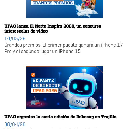
UPAO lanza El Norte Inspira 2026, un concurso
interescolar de video
14/05/26
Grandes premios. El primer puesto ganará un iPhone 17
Pro y el segundo lugar un iPhone 15
UPAO organiza la sexta edición de Robocup en Trujillo
30/04/26