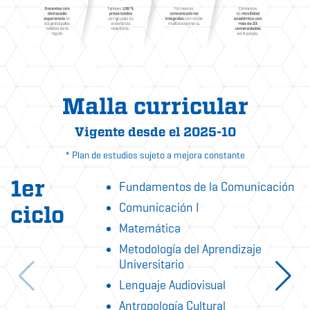
Malla curricular
Vigente desde el 2025-10
* Plan de estudios sujeto a mejora constante
1er
Fundamentos de la Comunicación
Comunicación I
ciclo
Matemática
Metodología del Aprendizaje
Universitario
Lenguaje Audiovisual
Antropología Cultural