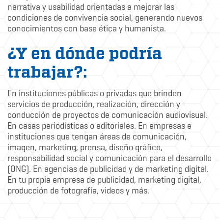
narrativa y usabilidad orientadas a mejorar las
condiciones de convivencia social, generando nuevos
conocimientos con base ética y humanista.
¿Y en dónde podría
trabajar?:
En instituciones públicas o privadas que brinden
servicios de producción, realización, dirección y
conducción de proyectos de comunicación audiovisual.
En casas periodísticas o editoriales. En empresas e
instituciones que tengan áreas de comunicación,
imagen, marketing, prensa, diseño gráfico,
responsabilidad social y comunicación para el desarrollo
(ONG). En agencias de publicidad y de marketing digital.
En tu propia empresa de publicidad, marketing digital,
producción de fotografía, videos y más.