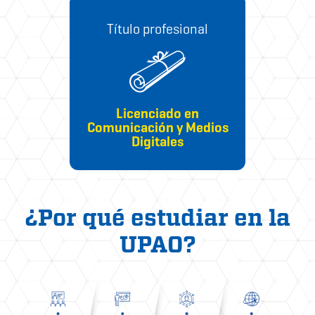
Título profesional
Licenciado en
Comunicación y Medios
Digitales
¿Por qué estudiar en la
UPAO?