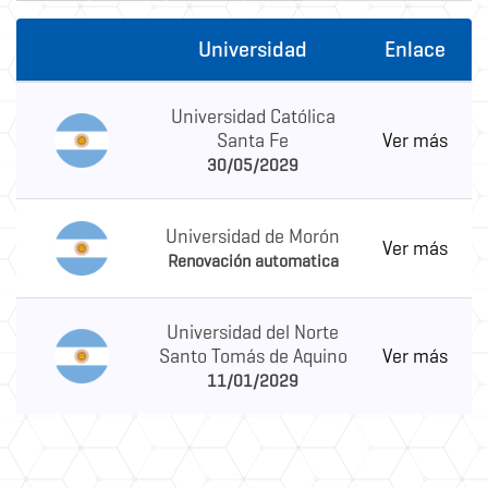
Universidad
Enlace
Universidad Católica
Santa Fe
Ver más
30/05/2029
Universidad de Morón
Ver más
Renovación automatica
Universidad del Norte
Santo Tomás de Aquino
Ver más
11/01/2029