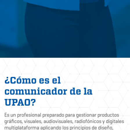
¿Cómo es el
comunicador de la
UPAO?
Es un profesional preparado para gestionar productos
gráficos, visuales, audiovisuales, radiofónicos y digitales
multiplataforma aplicando los principios de diseño,