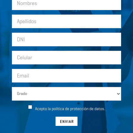
Acepto la política de protección de datos.
ENVIAR