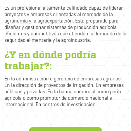
Es un profesional altamente calificado capaz de liderar
proyectos y empresas orientadas al mercado de la
agronomía y la agroexportación. Está preparado para
diseñar y gestionar sistemas de producción agrícola
eficientes y competitivos que atienden la demanda de la
seguridad alimentaria y la agroindustria.
¿Y en dónde podría
trabajar?:
En la administración o gerencia de empresas agrarias.
En la dirección de proyectos de irrigación. En empresas
públicas y privadas. En la banca comercial como perito
agrícola o como promotor de comercio nacional e
internacional. En centros de investigación.