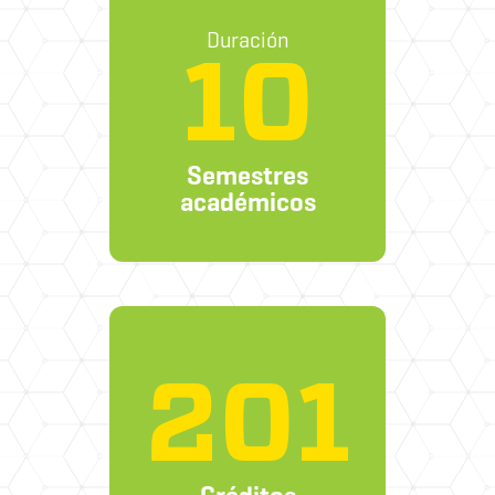
Duración
10
Semestres
académicos
201