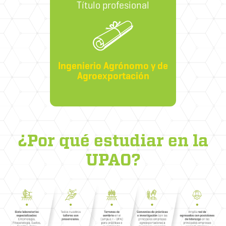
Título profesional
Ingenierio Agrónomo y de
Agroexportación
¿Por qué estudiar en la
UPAO?