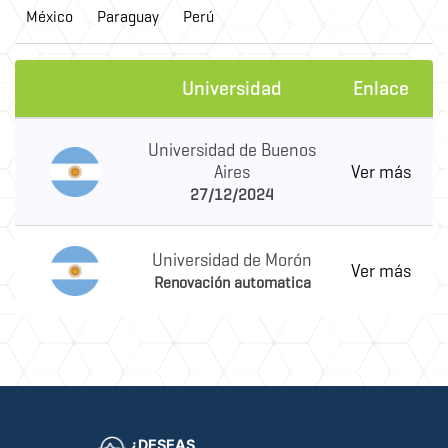
México
Paraguay
Perú
Universidad
Enlace
Universidad de Buenos
Aires
Ver más
27/12/2024
Universidad de Morón
Ver más
Renovación automatica