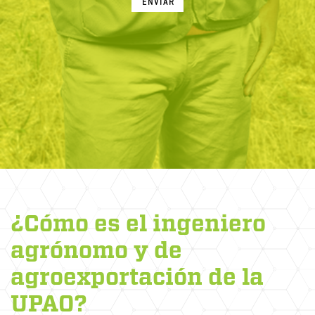
ENVIAR
¿Cómo es el ingeniero
agrónomo y de
agroexportación de la
UPAO?