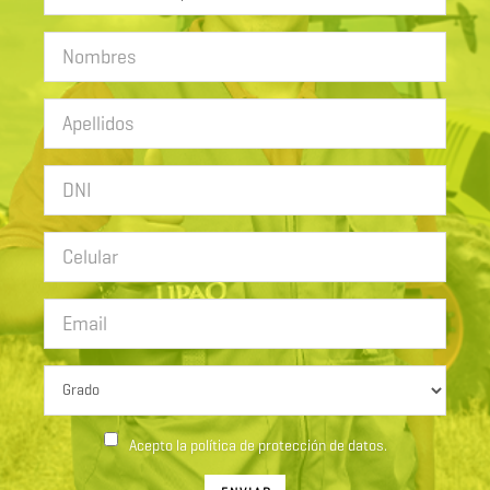
Acepto la política de protección de datos.