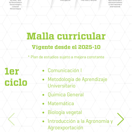
Malla curricular
Vigente desde el 2025-10
* Plan de estudios sujeto a mejora constante
1er
Comunicación I
Metodología de Aprendizaje
ciclo
Universitario
Química General
Matemática
Biología vegetal
Introducción a la Agronomía y
Agroexportación